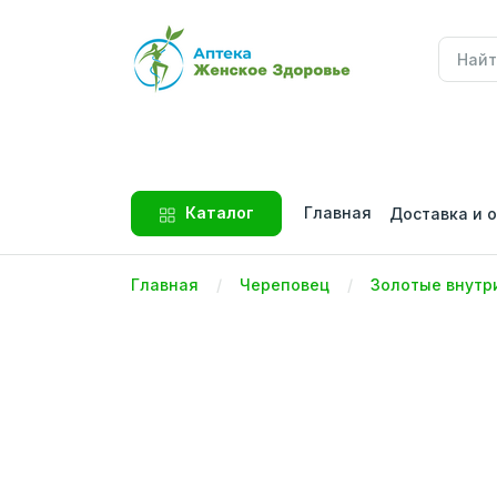
Главная
Каталог
Доставка и 
Главная
Череповец
Золотые внутр