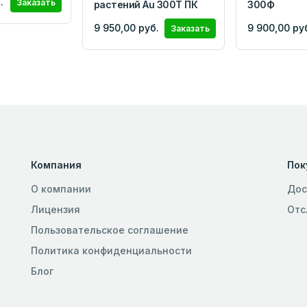
.
Заказать
растений Au 300Т ПК
300Ф
9 950,00 руб.
9 900,00 ру
Заказать
Компания
Пок
О компании
Дос
Лицензия
Отс
Пользовательское соглашение
Политика конфиденциальности
Блог