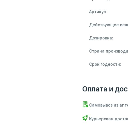
Артикул
Действующее вещ
Дозировка:
Страна производи
Срок годности:
Оплата и дос
Самовывоз из апт
Курьерская доста