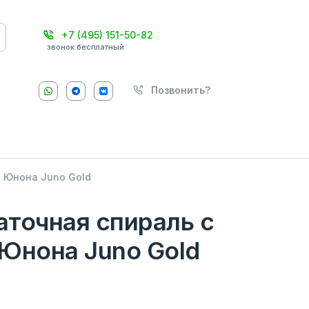
+7 (495) 151-50-82
звонок бесплатный
Позвонить?
 Юнона Juno Gold
точная спираль с
Юнона Juno Gold