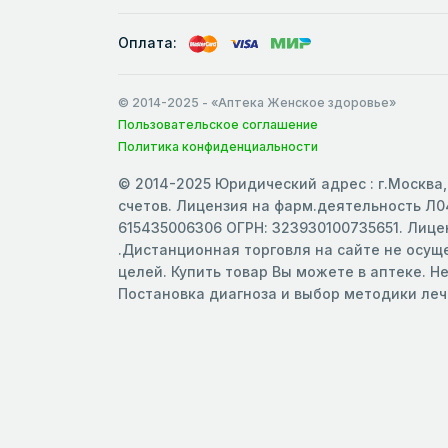
Оплата:
© 2014-2025
- «Аптека Женское здоровье»
Пользовательское соглашение
Политика конфиденциальности
© 2014-2025 Юридический адрес : г.Москва, 
счетов. Лицензия на фарм.деятельность Л04
615435006306 ОГРН: 323930100735651. Лицен
.Дистанционная торговля на сайте не осу
целей. Купить товар Вы можете в аптеке. Н
Постановка диагноза и выбор методики ле