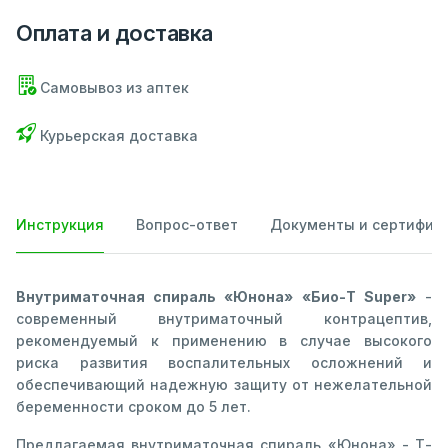
Оплата и доставка
Самовывоз из аптек
Курьерская доставка
Инструкция
Вопрос-ответ
Документы и сертифик
Внутриматочная спираль «Юнона» «Био-Т Super»
-
современный внутриматочный контрацептив,
рекомендуемый к применению в случае высокого
риска развития воспалительных осложнений и
обеспечивающий надежную защиту от нежелательной
беременности сроком до 5 лет.
Предлагаемая внутриматочная спираль «Юнона» - Т-