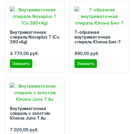
Внутриматочная
Т-образная
спираль Novaplus T (Cu
внутриматочная
380+Ag)
спираль Юнона Био-Т
4 770,00 руб.
890,00 руб.
Заказать
Заказать
Внутриматочная
спираль с золотом
Юнона Juno Т Au
7 020,00 руб.