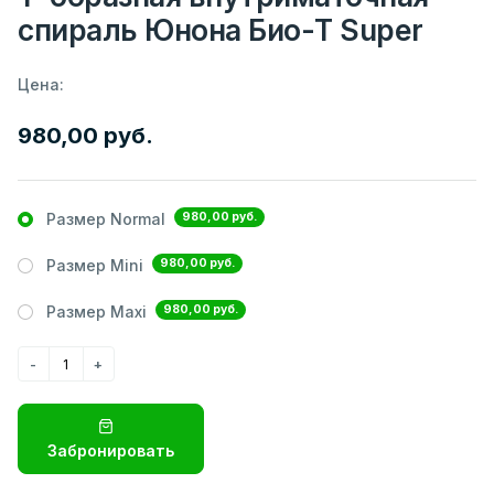
спираль Юнона Био-Т Super
Цена:
980,00 руб.
980,00 руб.
Размер Normal
980,00 руб.
Размер Mini
980,00 руб.
Размер Maxi
Забронировать