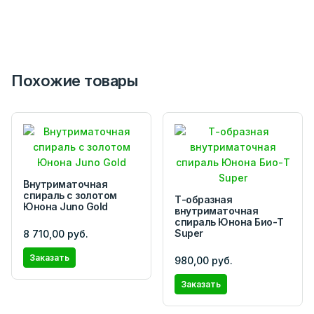
Похожие товары
Внутриматочная
спираль с золотом
Т-образная
Юнона Juno Gold
внутриматочная
спираль Юнона Био-Т
Super
8 710,00 руб.
Заказать
980,00 руб.
Заказать