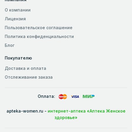
О компании
Лицензия
Пользовательское соглашение
Политика конфиденциальности
Блог
Покупателю
Доставка и оплата
Отслеживание заказа
Оплата:
apteka-women.ru -
интернет-аптека «Аптека Женское
здоровье»