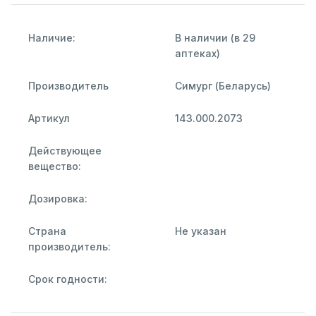
Наличие:
В наличии (в 29
аптеках)
Производитель
Симург (Беларусь)
Артикул
143.000.2073
Действующее
вещество:
Дозировка:
Страна
Не указан
производитель:
Срок годности: