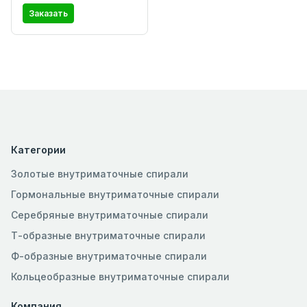
Заказать
Категории
Золотые внутриматочные спирали
Гормональные внутриматочные спирали
Серебряные внутриматочные спирали
Т-образные внутриматочные спирали
Ф-образные внутриматочные спирали
Кольцеобразные внутриматочные спирали
Компания