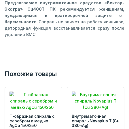
Предлагаемое внутриматочное средство «Вектор-
Экстра» Cu400T ПК рекомендуется женщинам,
нуждающимся в краткосрочной защите от
беременности.
Спираль не влияет на работу яичников,
детородная функция восстанавливается сразу после
удаления ВМС.
Похожие товары
Т-образная спираль с
Внутриматочная
серебром и медью
спираль Novaplus T (Cu
AgCu 150/250Т
380+Ag)