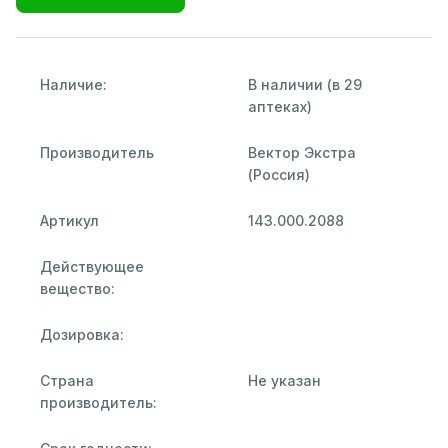
Наличие:
В наличии (в 29
аптеках)
Производитель
Вектор Экстра
(Россия)
Артикул
143.000.2088
Действующее
вещество:
Дозировка:
Страна
Не указан
производитель: