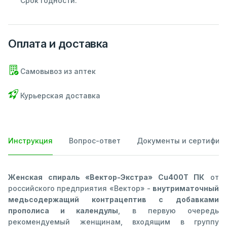
Срок годности:
Оплата и доставка
Самовывоз из аптек
Курьерская доставка
Инструкция
Вопрос-ответ
Документы и сертифик
Женская спираль «Вектор-Экстра» Cu400T ПК
от
российского предприятия «Вектор» -
внутриматочный
медьсодержащий контрацептив с добавками
прополиса и календулы
, в первую очередь
рекомендуемый женщинам, входящим в группу