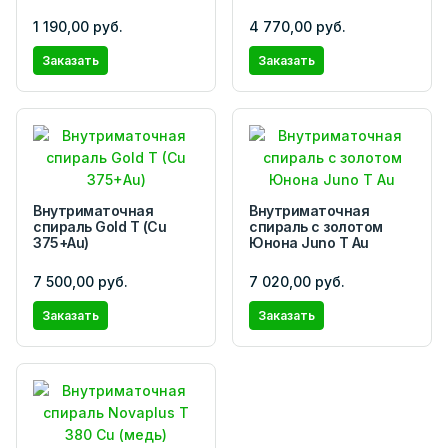
1 190,00 руб.
4 770,00 руб.
Заказать
Заказать
Внутриматочная
Внутриматочная
спираль Gold T (Cu
спираль с золотом
375+Au)
Юнона Juno Т Au
7 500,00 руб.
7 020,00 руб.
Заказать
Заказать