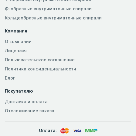
Ф-образные внутриматочные спирали
Кольцеобразные внутриматочные спирали
Компания
О компании
Лицензия
Пользовательское соглашение
Политика конфиденциальности
Блог
Покупателю
Доставка и оплата
Отслеживание заказа
Оплата: