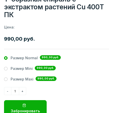
экстрактом растений Cu 400T
ПК
Цена:
990,00 руб.
990,00 руб.
Размер Normal
990,00 руб.
Размер Mini
990,00 руб.
Размер Maxi
Забронировать