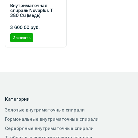
Внутриматочная
спираль Novaplus T
380 Cu (медь)
3 600,00 руб.
Заказать
Категории
Золотые внутриматочные спирали
Гормональные внутриматочные спирали
Серебряные внутриматочные спирали
Т-образные внутриматочные спирали