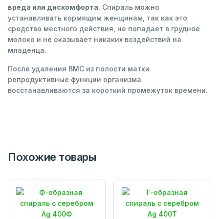
вреда или дискомфорта
. Спираль можно
устанавливать кормящим женщинам, так как это
средство местного действия, не попадает в грудное
молоко и не оказывает никаких воздействий на
младенца.
После удаления ВМС из полости матки
репродуктивные функции организма
восстанавливаются за короткий промежуток времени.
Похожие товары