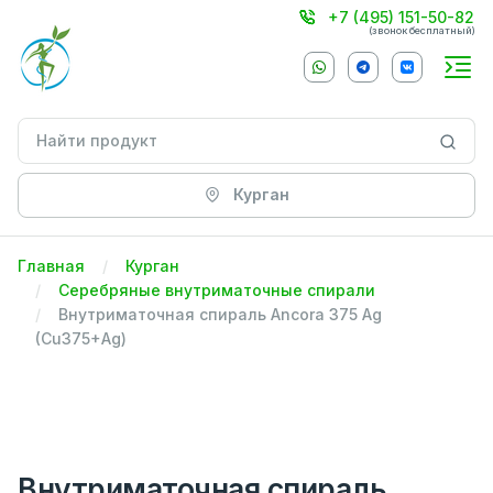
+7 (495) 151-50-82
(звонок бесплатный)
Курган
Главная
Курган
Серебряные внутриматочные спирали
Внутриматочная спираль Ancora 375 Ag
(Cu375+Ag)
Внутриматочная спираль