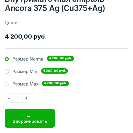
Ancora 375 Ag (Cu375+Ag)
Цена:
4 200,00 руб.
4 200,00 руб.
Размер Normal
4 200,00 руб.
Размер Mini
4 200,00 руб.
Размер Maxi
Забронировать