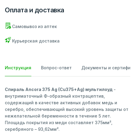
Оплата и доставка
Самовывоз из аптек
Курьерская доставка
Инструкция
Вопрос-ответ
Документы и сертифик
Спираль Ancora 375 Ag (Cu375+Ag) мультилоуд
-
внутриматочный Ф-образный контрацептив,
содержащий в качестве активных добавок медь и
серебро, обеспечивающий высокий уровень защиты от
нежелательной беременности в течение 5 лет.
Площадь покрытия из меди составляет 375мм²,
серебряного – 93,62мм².