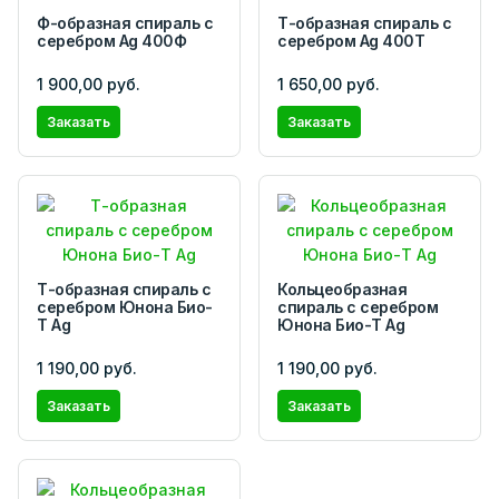
Ф-образная спираль с
Т-образная спираль с
серебром Ag 400Ф
серебром Ag 400T
1 900,00 руб.
1 650,00 руб.
Заказать
Заказать
Т-образная спираль с
Кольцеобразная
серебром Юнона Био-
спираль с серебром
Т Ag
Юнона Био-Т Ag
1 190,00 руб.
1 190,00 руб.
Заказать
Заказать