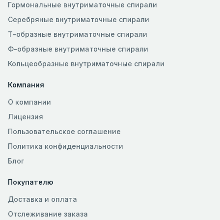
Гормональные внутриматочные спирали
Серебряные внутриматочные спирали
Т-образные внутриматочные спирали
Ф-образные внутриматочные спирали
Кольцеобразные внутриматочные спирали
Компания
О компании
Лицензия
Пользовательское соглашение
Политика конфиденциальности
Блог
Покупателю
Доставка и оплата
Отслеживание заказа