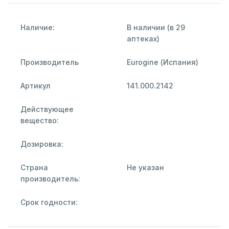
Наличие:
В наличии (в 29
аптеках)
Производитель
Eurogine (Испания)
Артикул
141.000.2142
Действующее
вещество:
Дозировка:
Страна
Не указан
производитель:
Срок годности: