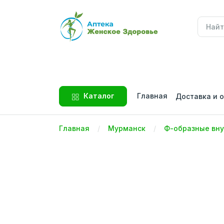
Главная
Каталог
Доставка и 
Главная
Мурманск
Ф-образные вн