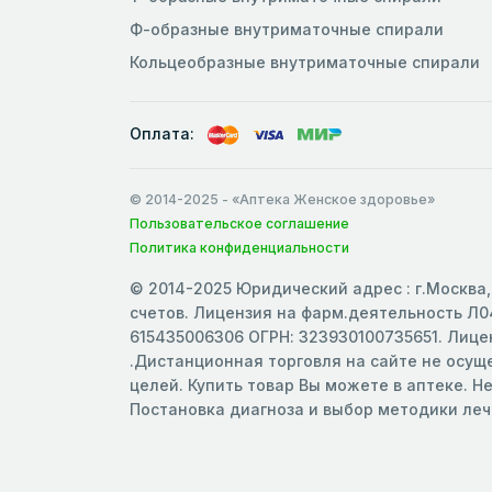
Ф-образные внутриматочные спирали
Кольцеобразные внутриматочные спирали
Оплата:
© 2014-2025
- «Аптека Женское здоровье»
Пользовательское соглашение
Политика конфиденциальности
© 2014-2025 Юридический адрес : г.Москва, 
счетов. Лицензия на фарм.деятельность Л04
615435006306 ОГРН: 323930100735651. Лицен
.Дистанционная торговля на сайте не осу
целей. Купить товар Вы можете в аптеке. Н
Постановка диагноза и выбор методики ле