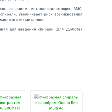
пользованием металлосодержащих ВМС,
спирали, увеличивает риск возникновения
имостью этих металлов.
нная для введения спирали. Для удобства