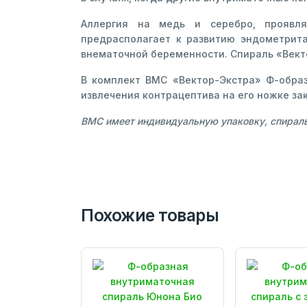
Аллергия на медь и серебро, проявл
предрасполагает к развитию эндометрита
внематочной беременности. Спираль «Вект
В комплект ВМС «Вектор-Экстра» Ф-образ
извлечения контрацептива на его ножке за
ВМС имеет индивидуальную упаковку, спираль 
Похожие товары