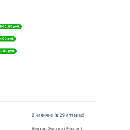
 900,00 руб.
,00 руб.
0,00 руб.
В наличии (в 29 аптеках)
Вектор Экстра (Россия)