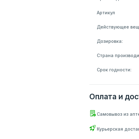
Артикул
Действующее вещ
Дозировка:
Страна производи
Срок годности:
Оплата и дос
Самовывоз из апт
Курьерская доста