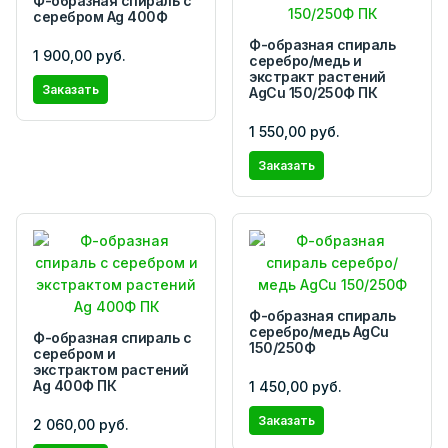
Ф-образная спираль с
серебром Ag 400Ф
Ф-образная спираль
1 900,00 руб.
серебро/медь и
экстракт растений
Заказать
AgCu 150/250Ф ПК
1 550,00 руб.
Заказать
Ф-образная спираль
серебро/медь AgCu
Ф-образная cпираль с
150/250Ф
серебром и
экстрактом растений
Ag 400Ф ПК
1 450,00 руб.
Заказать
2 060,00 руб.