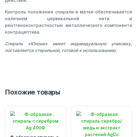
действия.
Контроль положения спирали в матке обеспечивается
наличием цервикальной нити и
рентгеноконтрастностью металлического компонента
контрацептива.
Спираль «Юнона» имеет индивидуальную упаковку,
поставляется стерильной, готовой к использованию.
Похожие товары