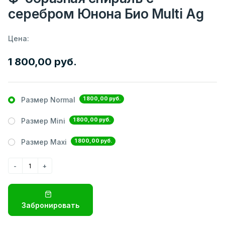
серебром Юнона Био Multi Ag
Цена:
1 800,00 руб.
1 800,00 руб.
Размер Normal
1 800,00 руб.
Размер Mini
1 800,00 руб.
Размер Maxi
Забронировать