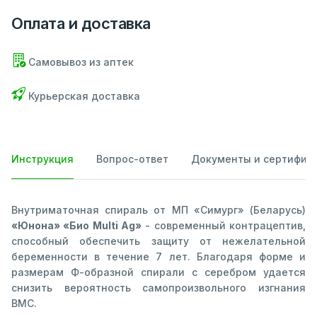
Оплата и доставка
Самовывоз из аптек
Курьерская доставка
Инструкция
Вопрос-ответ
Документы и сертифик
Внутриматочная спираль от МП «Симург» (Беларусь)
«Юнона» «Био Multi Ag»
- современный контрацептив,
способный обеспечить защиту от нежелательной
беременности в течение 7 лет. Благодаря форме и
размерам Ф-образной спирали с серебром удается
снизить вероятность самопроизвольного изгнания
ВМС.