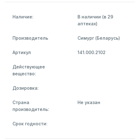
Наличие:
В наличии (в 29
аптеках)
Производитель
Симург (Беларусь)
Артикул
141.000.2102
Действующее
вещество:
Дозировка:
Страна
Не указан
производитель:
Срок годности: