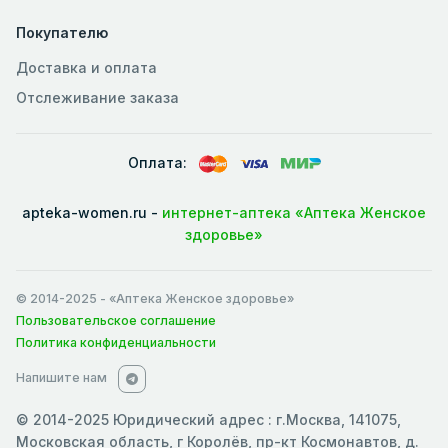
Покупателю
Доставка и оплата
Отслеживание заказа
Оплата:
apteka-women.ru -
интернет-аптека «Аптека Женское
здоровье»
© 2014-2025
- «Аптека Женское здоровье»
Пользовательское соглашение
Политика конфиденциальности
Напишите нам
© 2014-2025 Юридический адрес : г.Москва, 141075,
Московская область, г Королёв, пр-кт Космонавтов, д.