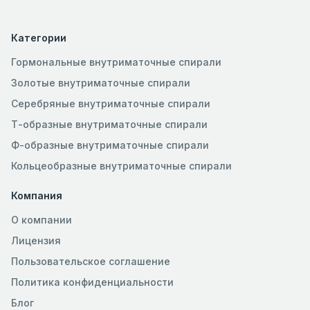
Категории
Гормональные внутриматочные спирали
Золотые внутриматочные спирали
Серебряные внутриматочные спирали
Т-образные внутриматочные спирали
Ф-образные внутриматочные спирали
Кольцеобразные внутриматочные спирали
Компания
О компании
Лицензия
Пользовательское соглашение
Политика конфиденциальности
Блог