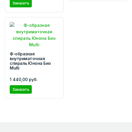
Заказать
Ф-образная
внутриматочная
спираль Юнона Био
Multi
1 440,00 руб.
Заказать