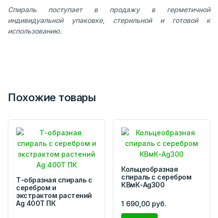
Спираль поступает в продажу в герметичной
индивидуальной упаковке, стерильной и готовой к
использованию.
Похожие товары
Кольцеобразная
спираль с серебром
Т-образная спираль с
КВмК-Ag300
серебром и
экстрактом растений
Ag 400T ПК
1 690,00 руб.