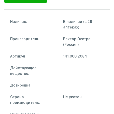
Наличие:
В наличии (в 29
аптеках)
Производитель
Вектор Экстра
(Россия)
Артикул
141.000.2084
Действующее
вещество:
Дозировка:
Страна
Не указан
производитель: