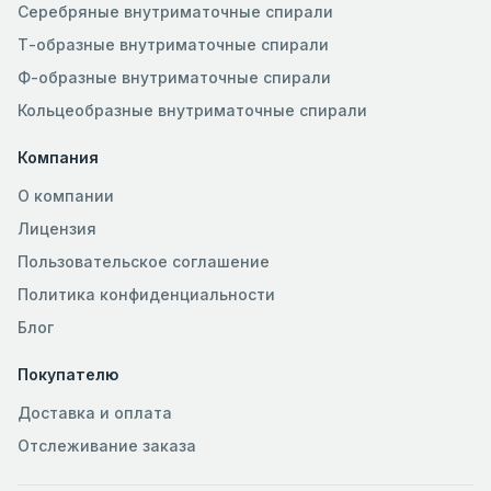
Серебряные внутриматочные спирали
Т-образные внутриматочные спирали
Ф-образные внутриматочные спирали
Кольцеобразные внутриматочные спирали
Компания
О компании
Лицензия
Пользовательское соглашение
Политика конфиденциальности
Блог
Покупателю
Доставка и оплата
Отслеживание заказа