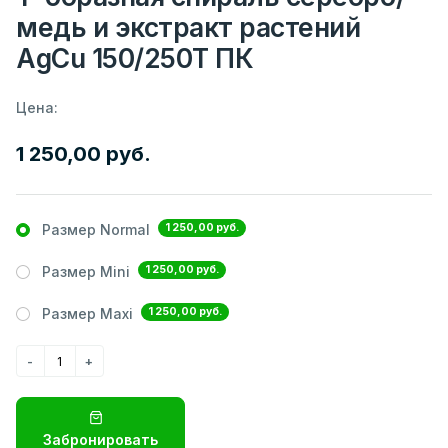
медь и экстракт растений
AgCu 150/250Т ПК
Цена:
1 250,00 руб.
1 250,00 руб.
Размер Normal
1 250,00 руб.
Размер Mini
1 250,00 руб.
Размер Maxi
Забронировать