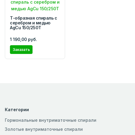
Т-образная спираль с
серебром и медью
AgCu 150/250Т
1 190,00 руб.
Заказать
Категории
Гормональные внутриматочные спирали
Золотые внутриматочные спирали