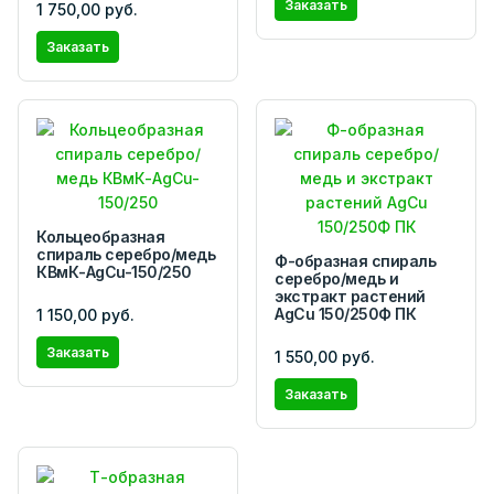
Заказать
1 750,00 руб.
Заказать
Кольцеобразная
спираль серебро/медь
Ф-образная спираль
КВмК-AgCu-150/250
серебро/медь и
экстракт растений
AgCu 150/250Ф ПК
1 150,00 руб.
Заказать
1 550,00 руб.
Заказать