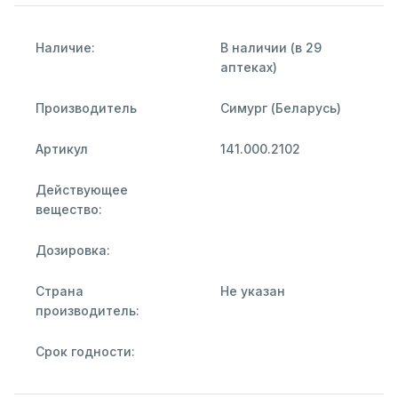
Наличие:
В наличии (в 29
аптеках)
Производитель
Симург (Беларусь)
Артикул
141.000.2102
Действующее
вещество:
Дозировка:
Страна
Не указан
производитель:
Срок годности: