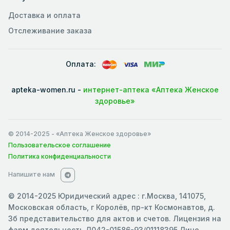
Доставка и оплата
Отслеживание заказа
Оплата:
apteka-women.ru -
интернет-аптека «Аптека Женское
здоровье»
© 2014-2025
- «Аптека Женское здоровье»
Пользовательское соглашение
Политика конфиденциальности
Напишите нам
© 2014-2025 Юридический адрес : г.Москва, 141075,
Московская область, г Королёв, пр-кт Космонавтов, д.
3б представительство для актов и счетов. Лицензия на
фарм.деятельность Л042-01586-93/01118395 Лицо