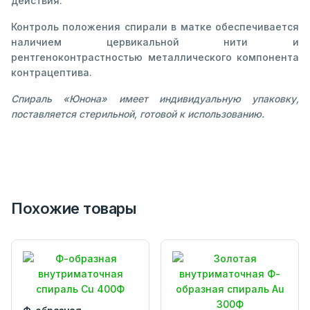
действия.
Контроль положения спирали в матке обеспечивается
наличием цервикальной нити и
рентгеноконтрастностью металлического компонента
контрацептива.
Спираль «Юнона» имеет индивидуальную упаковку,
поставляется стерильной, готовой к использованию.
Похожие товары