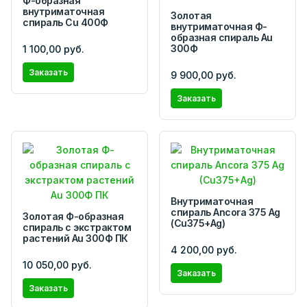
Ф-образная
внутриматочная
Золотая
спираль Cu 400Ф
внутриматочная Ф-
образная спираль Au
300Ф
1 100,00 руб.
Заказать
9 900,00 руб.
Заказать
Внутриматочная
спираль Ancora 375 Ag
Золотая Ф-образная
(Cu375+Ag)
спираль с экстрактом
растений Аu 300Ф ПК
4 200,00 руб.
10 050,00 руб.
Заказать
Заказать