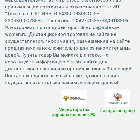
принимающее претензии и ответственность : ИП
"Тимченко Г.Б". ИНН: 615435006306 ОГРН:
323930100735651. Лицензия: Л042-01586-93/01118395.
Электронная почта директора : director@apteka-
women.ru .Дистанционная торговля на сайте не
осуществляется.Информация, размещенная на сайте ,
предназначена исключительно для ознакомительных
целей. Купить товар Вы можете в аптеке. Не
используйте информацию с этого сайта для
диагностики, лечения или профилактики заболеваний.
Постановка диагноза и выбор методики лечения
осуществляется только вашим лечащим врачом!
Министерство
Росздравнадзор
здравоохранения РФ