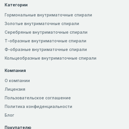
Категории
Гормональные внутриматочные спирали
Золотые внутриматочные спирали
Серебряные внутриматочные спирали
Т-образные внутриматочные спирали
Ф-образные внутриматочные спирали
Кольцеобразные внутриматочные спирали
Компания
О компании
Лицензия
Пользовательское соглашение
Политика конфиденциальности
Блог
Покупателю