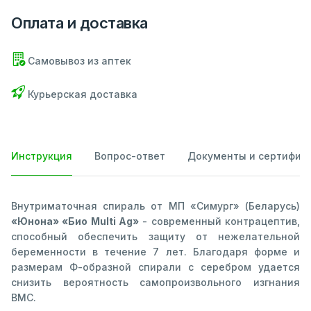
Оплата и доставка
Самовывоз из аптек
Курьерская доставка
Инструкция
Вопрос-ответ
Документы и сертифик
Внутриматочная спираль от МП «Симург» (Беларусь)
«Юнона» «Био Multi Ag»
- современный контрацептив,
способный обеспечить защиту от нежелательной
беременности в течение 7 лет. Благодаря форме и
размерам Ф-образной спирали с серебром удается
снизить вероятность самопроизвольного изгнания
ВМС.