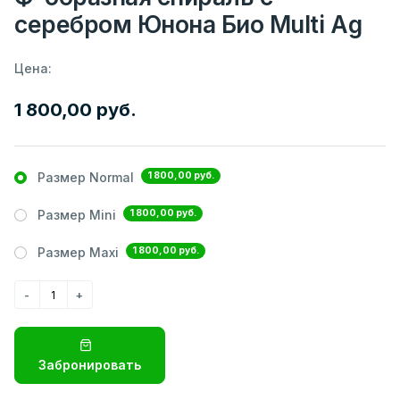
серебром Юнона Био Multi Ag
Цена:
1 800,00 руб.
1 800,00 руб.
Размер Normal
1 800,00 руб.
Размер Mini
1 800,00 руб.
Размер Maxi
Забронировать