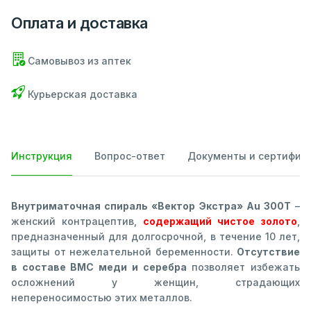
Оплата и доставка
Самовывоз из аптек
Курьерская доставка
Инструкция
Вопрос-ответ
Документы и сертифик
Внутриматочная спираль «Вектор Экстра» Au 300Т
–
женский контрацептив,
содержащий чистое золото
,
предназначенный для долгосрочной, в течение 10 лет,
защиты от нежелательной беременности.
Отсутствие
в составе ВМС меди и серебра
позволяет избежать
осложнений у женщин, страдающих
непереносимостью этих металлов.