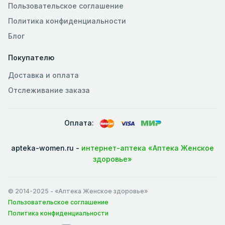
Пользовательское соглашение
Политика конфиденциальности
Блог
Покупателю
Доставка и оплата
Отслеживание заказа
Оплата:
apteka-women.ru -
интернет-аптека «Аптека Женское
здоровье»
© 2014-2025
- «Аптека Женское здоровье»
Пользовательское соглашение
Политика конфиденциальности