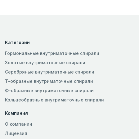
Категории
Гормональные внутриматочные спирали
Золотые внутриматочные спирали
Серебряные внутриматочные спирали
Т-образные внутриматочные спирали
Ф-образные внутриматочные спирали
Кольцеобразные внутриматочные спирали
Компания
О компании
Лицензия