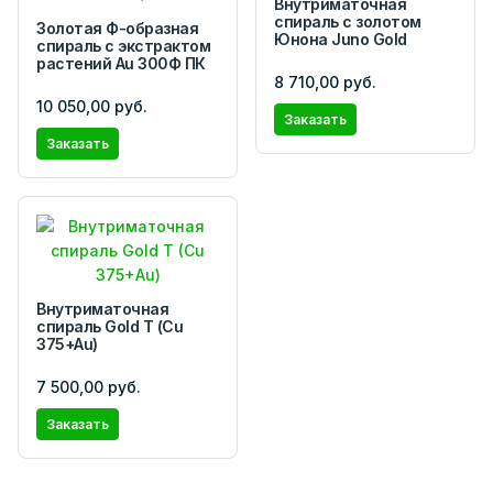
Внутриматочная
спираль с золотом
Золотая Ф-образная
Юнона Juno Gold
спираль с экстрактом
растений Аu 300Ф ПК
8 710,00 руб.
10 050,00 руб.
Заказать
Заказать
Внутриматочная
спираль Gold T (Cu
375+Au)
7 500,00 руб.
Заказать