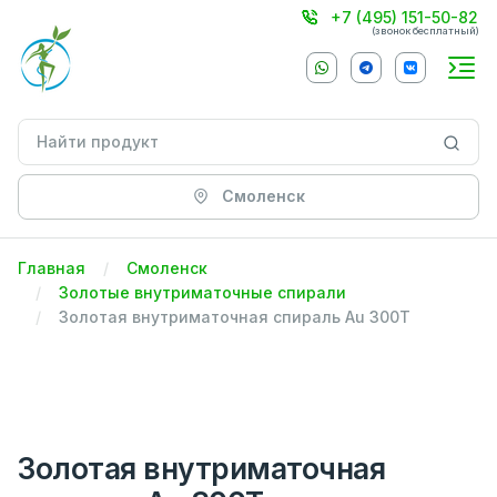
+7 (495) 151-50-82
(звонок бесплатный)
Смоленск
Главная
Смоленск
Золотые внутриматочные спирали
Золотая внутриматочная спираль Au 300Т
Золотая внутриматочная