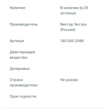
Наличие:
В наличии (в 29
аптеках)
Производитель
Вектор Экстра
(Россия)
Артикул
140.000.2086
Действующее
вещество:
Дозировка:
Страна
Не указан
производитель:
Срок годности: