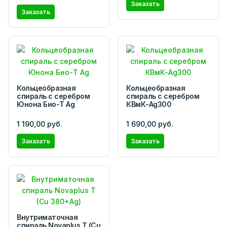
Заказать
Заказать
Кольцеобразная
Кольцеобразная
спираль с серебром
спираль с серебром
Юнона Био-Т Ag
КВмК-Ag300
1 190,00 руб.
1 690,00 руб.
Заказать
Заказать
Внутриматочная
спираль Novaplus T (Cu