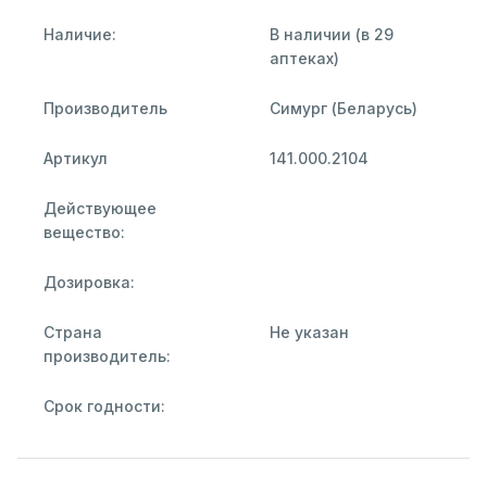
Наличие:
В наличии (в 29
аптеках)
Производитель
Симург (Беларусь)
Артикул
141.000.2104
Действующее
вещество:
Дозировка:
Страна
Не указан
производитель:
Срок годности: