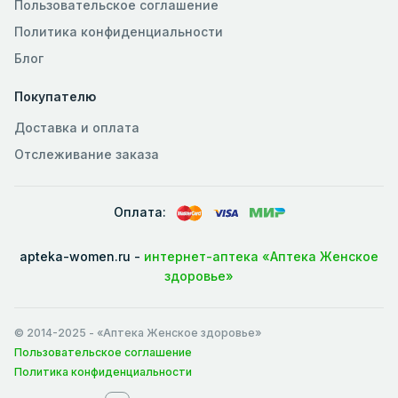
Пользовательское соглашение
Политика конфиденциальности
Блог
Покупателю
Доставка и оплата
Отслеживание заказа
Оплата:
apteka-women.ru -
интернет-аптека «Аптека Женское
здоровье»
© 2014-2025
- «Аптека Женское здоровье»
Пользовательское соглашение
Политика конфиденциальности