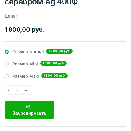
серебром Ag 400Ф
Цена:
1 900,00 руб.
1 900,00 руб.
Размер Normal
1 900,00 руб.
Размер Mini
1 900,00 руб.
Размер Maxi
Забронировать