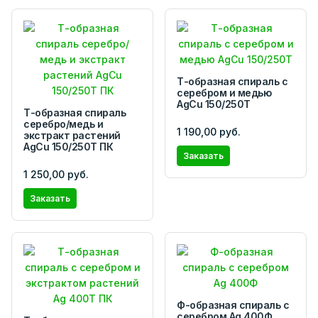
Т-образная спираль с
серебром и медью
AgCu 150/250Т
Т-образная спираль
серебро/медь и
1 190,00 руб.
экстракт растений
AgCu 150/250Т ПК
Заказать
1 250,00 руб.
Заказать
Ф-образная спираль с
серебром Ag 400Ф