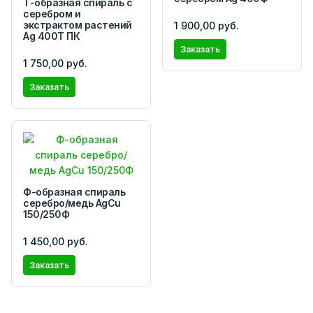
Т-образная спираль с
серебром и
экстрактом растений
1 900,00 руб.
Ag 400T ПК
Заказать
1 750,00 руб.
Заказать
Ф-образная спираль
серебро/медь AgCu
150/250Ф
1 450,00 руб.
Заказать