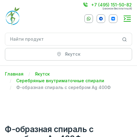
+7 (495) 151-50-82
(звонок бесплатный)
Якутск
Главная
Якутск
Серебряные внутриматочные спирали
Ф-образная спираль с серебром Ag 400Ф
Ф-образная спираль с