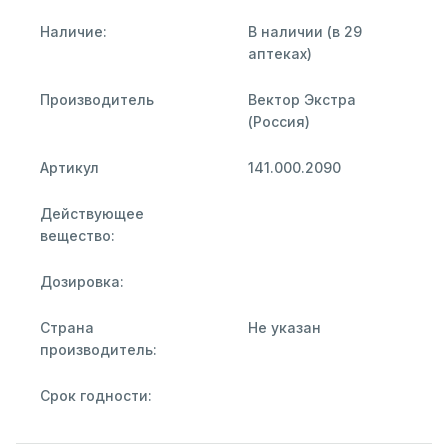
Наличие:
В наличии (в 29
аптеках)
Производитель
Вектор Экстра
(Россия)
Артикул
141.000.2090
Действующее
вещество:
Дозировка:
Страна
Не указан
производитель:
Срок годности: