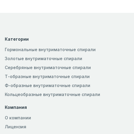
Категории
Гормональные внутриматочные спирали
Золотые внутриматочные спирали
Серебряные внутриматочные спирали
Т-образные внутриматочные спирали
Ф-образные внутриматочные спирали
Кольцеобразные внутриматочные спирали
Компания
О компании
Лицензия