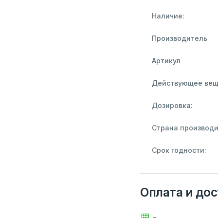
Наличие:
Производитель
Артикул
Действующее вещ
Дозировка:
Страна производи
Срок годности:
Оплата и дос