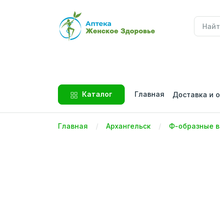
Главная
Каталог
Доставка и 
Главная
Архангельск
Ф-образные в