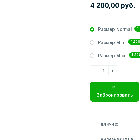
4 200,00 руб.
4
Размер Normal
4 200
Размер Mini
4 20
Размер Maxi
Забронировать
Наличие:
Производитель