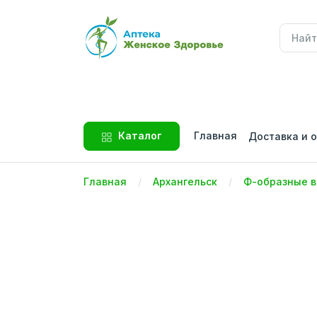
Главная
Каталог
Доставка и 
Главная
Архангельск
Ф-образные в