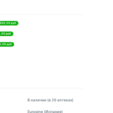
 200,00 руб.
,00 руб.
0,00 руб.
В наличии (в 29 аптеках)
Eurogine (Испания)