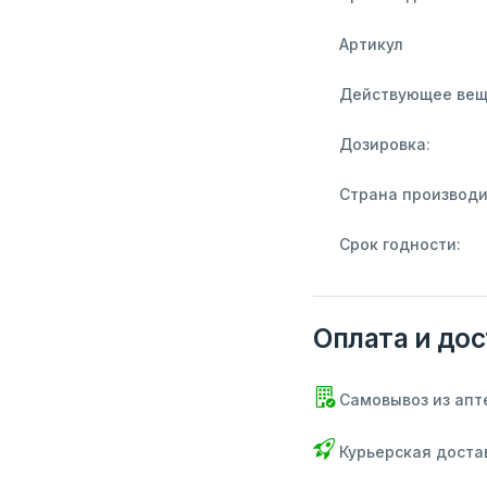
Артикул
Действующее вещ
Дозировка:
Страна производи
Срок годности:
Оплата и дос
Самовывоз из апт
Курьерская доста