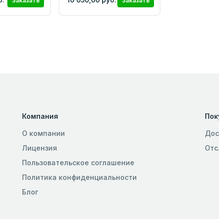
Заказать
Заказать
Компания
Пок
О компании
Дос
Лицензия
Отс
Пользовательское соглашение
Политика конфиденциальности
Блог