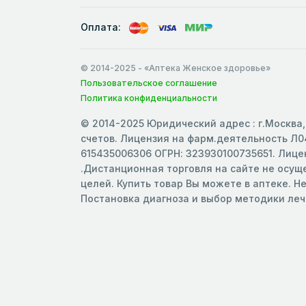
Оплата:
© 2014-2025
- «Аптека Женское здоровье»
Пользовательское соглашение
Политика конфиденциальности
© 2014-2025 Юридический адрес : г.Москва, 
счетов. Лицензия на фарм.деятельность Л04
615435006306 ОГРН: 323930100735651. Лицен
.Дистанционная торговля на сайте не осу
целей. Купить товар Вы можете в аптеке. Н
Постановка диагноза и выбор методики ле