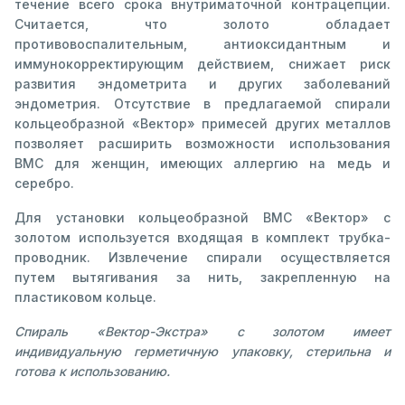
течение всего срока внутриматочной контрацепции.
Считается, что золото обладает
противовоспалительным, антиоксидантным и
иммунокорректирующим действием, снижает риск
развития эндометрита и других заболеваний
эндометрия. Отсутствие в предлагаемой спирали
кольцеобразной «Вектор» примесей других металлов
позволяет расширить возможности использования
ВМС для женщин, имеющих аллергию на медь и
серебро.
Для установки кольцеобразной ВМС «Вектор» с
золотом используется входящая в комплект трубка-
проводник. Извлечение спирали осуществляется
путем вытягивания за нить, закрепленную на
пластиковом кольце.
Спираль «Вектор-Экстра» с золотом имеет
индивидуальную герметичную упаковку, стерильна и
готова к использованию.