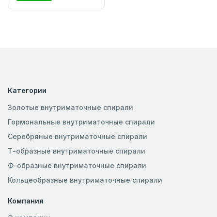
Категории
Золотые внутриматочные спирали
Гормональные внутриматочные спирали
Серебряные внутриматочные спирали
Т-образные внутриматочные спирали
Ф-образные внутриматочные спирали
Кольцеобразные внутриматочные спирали
Компания