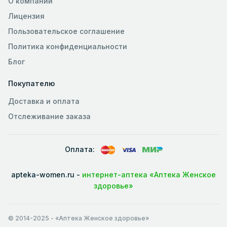
О компании
Лицензия
Пользовательское соглашение
Политика конфиденциальности
Блог
Покупателю
Доставка и оплата
Отслеживание заказа
Оплата:
apteka-women.ru -
интернет-аптека «Аптека Женское
здоровье»
© 2014-2025
- «Аптека Женское здоровье»