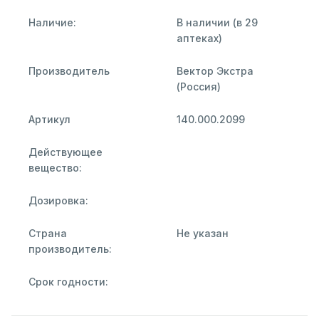
Наличие:
В наличии (в 29
аптеках)
Производитель
Вектор Экстра
(Россия)
Артикул
140.000.2099
Действующее
вещество:
Дозировка:
Страна
Не указан
производитель:
Срок годности: