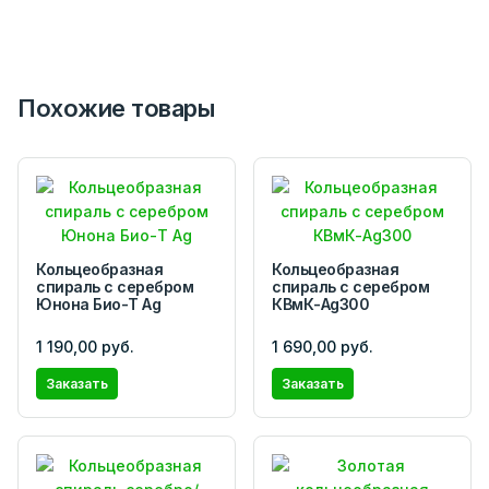
Похожие товары
Кольцеобразная
Кольцеобразная
спираль с серебром
спираль с серебром
Юнона Био-Т Ag
КВмК-Ag300
1 190,00 руб.
1 690,00 руб.
Заказать
Заказать