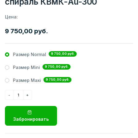
спираль КВмК-Au-300
Цена:
9 750,00 руб.
9 750,00 руб.
Размер Normal
9 750,00 руб.
Размер Mini
9 750,00 руб.
Размер Maxi
Забронировать