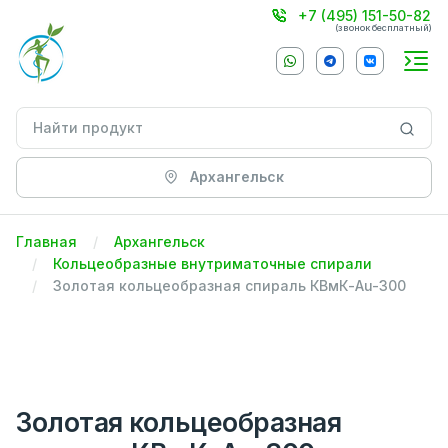
+7 (495) 151-50-82
(звонок бесплатный)
Архангельск
Главная
Архангельск
Кольцеобразные внутриматочные спирали
Золотая кольцеобразная спираль КВмК-Au-300
Золотая кольцеобразная