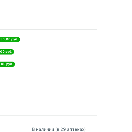
150,00 руб.
,00 руб.
,00 руб.
В наличии (в 29 аптеках)