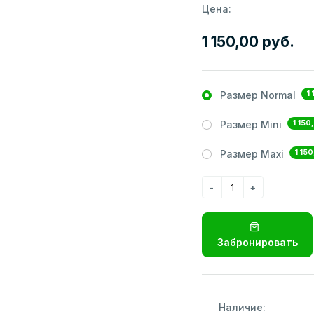
Цена:
1 150,00 руб.
1 
Размер Normal
1 150
Размер Mini
1 150
Размер Maxi
Забронировать
Наличие: