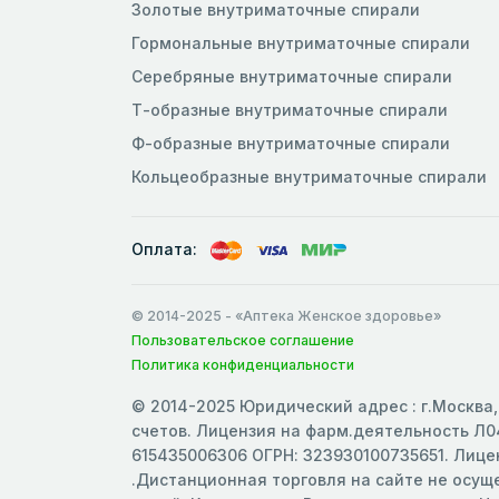
Золотые внутриматочные спирали
Гормональные внутриматочные спирали
Серебряные внутриматочные спирали
Т-образные внутриматочные спирали
Ф-образные внутриматочные спирали
Кольцеобразные внутриматочные спирали
Оплата:
© 2014-2025
- «Аптека Женское здоровье»
Пользовательское соглашение
Политика конфиденциальности
© 2014-2025 Юридический адрес : г.Москва, 
счетов. Лицензия на фарм.деятельность Л04
615435006306 ОГРН: 323930100735651. Лицен
.Дистанционная торговля на сайте не осу