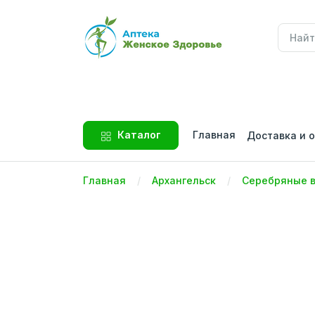
Главная
Каталог
Доставка и 
Главная
Архангельск
Серебряные 