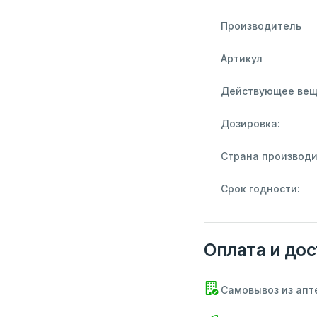
Производитель
Артикул
Действующее вещ
Дозировка:
Страна производи
Срок годности:
Оплата и дос
Самовывоз из апт