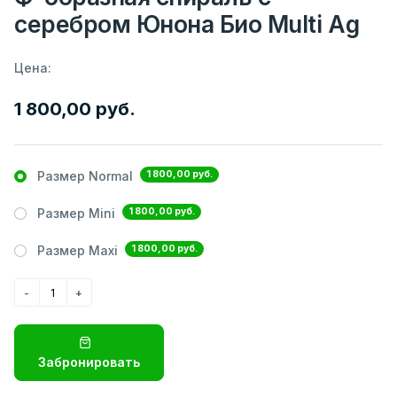
серебром Юнона Био Multi Ag
Цена:
1 800,00 руб.
1 800,00 руб.
Размер Normal
1 800,00 руб.
Размер Mini
1 800,00 руб.
Размер Maxi
Забронировать