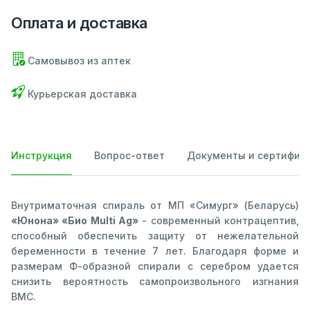
Оплата и доставка
Самовывоз из аптек
Курьерская доставка
Инструкция
Вопрос-ответ
Документы и сертифик
Внутриматочная спираль от МП «Симург» (Беларусь)
«Юнона» «Био Multi Ag»
- современный контрацептив,
способный обеспечить защиту от нежелательной
беременности в течение 7 лет. Благодаря форме и
размерам Ф-образной спирали с серебром удается
снизить вероятность самопроизвольного изгнания
ВМС.