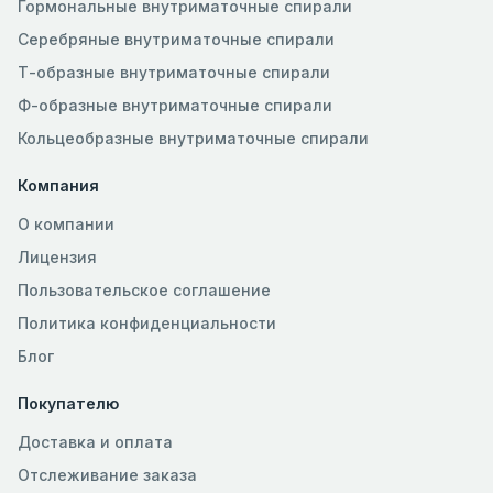
Гормональные внутриматочные спирали
Серебряные внутриматочные спирали
Т-образные внутриматочные спирали
Ф-образные внутриматочные спирали
Кольцеобразные внутриматочные спирали
Компания
О компании
Лицензия
Пользовательское соглашение
Политика конфиденциальности
Блог
Покупателю
Доставка и оплата
Отслеживание заказа