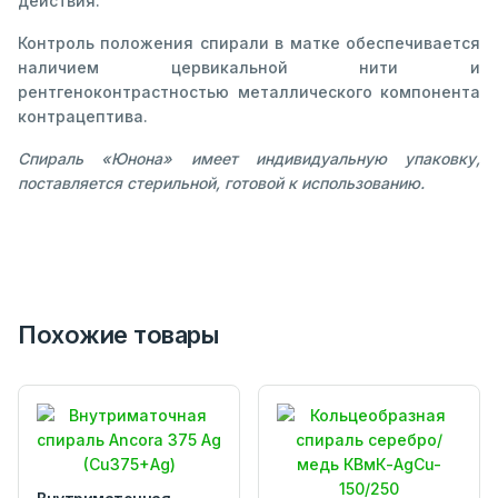
действия.
Контроль положения спирали в матке обеспечивается
наличием цервикальной нити и
рентгеноконтрастностью металлического компонента
контрацептива.
Спираль «Юнона» имеет индивидуальную упаковку,
поставляется стерильной, готовой к использованию.
Похожие товары