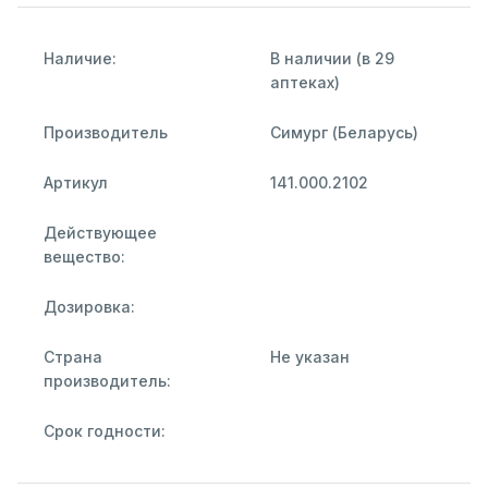
Наличие:
В наличии (в 29
аптеках)
Производитель
Симург (Беларусь)
Артикул
141.000.2102
Действующее
вещество:
Дозировка:
Страна
Не указан
производитель:
Срок годности: