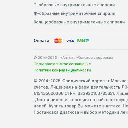
Т-образные внутриматочные спирали
Ф-образные внутриматочные спирали
Кольцеобразные внутриматочные спирали
Оплата:
© 2014-2025
- «Аптека Женское здоровье»
Пользовательское соглашение
Политика конфиденциальности
© 2014-2025 Юридический адрес : г.Москва, 
счетов. Лицензия на фарм.деятельность Л04
615435006306 ОГРН: 323930100735651. Лицен
.Дистанционная торговля на сайте не осу
целей. Купить товар Вы можете в аптеке. Н
Постановка диагноза и выбор методики ле