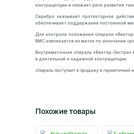
контрацепции и снижает риск развития так
Серебро оказывает протекторное действи
обеспечивает поддержание постоянной мин
Для контроля положения спирали «Вектор-
ВМС извлекается из матки по окончании с
Внутриматочная спираль «Вектор-Экстра» 
в длительной и надежной контрацепции.
Спираль поступает в продажу в герметичной и
Похожие товары