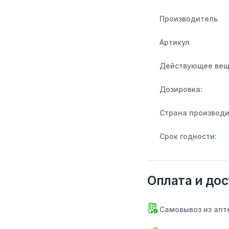
Производитель
Артикул
Действующее вещ
Дозировка:
Страна производи
Срок годности:
Оплата и дос
Самовывоз из апт