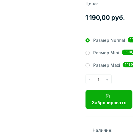
Цена:
1 190,00 руб.
1
Размер Normal
1 190
Размер Mini
1 190
Размер Maxi
Забронировать
Наличие: