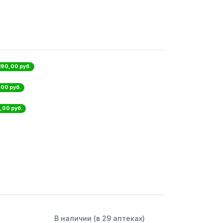
 190,00 руб.
,00 руб.
,00 руб.
В наличии (в 29 аптеках)