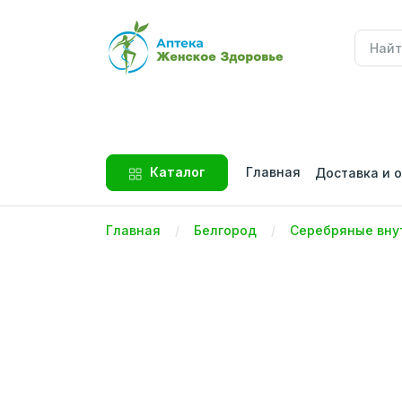
Главная
Каталог
Доставка и 
Главная
Белгород
Серебряные вну