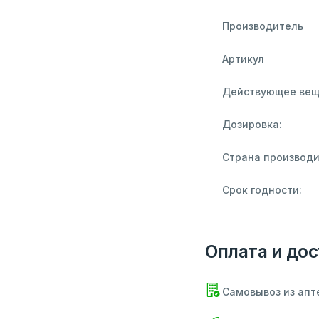
Производитель
Артикул
Действующее вещ
Дозировка:
Страна производи
Срок годности:
Оплата и дос
Самовывоз из апт