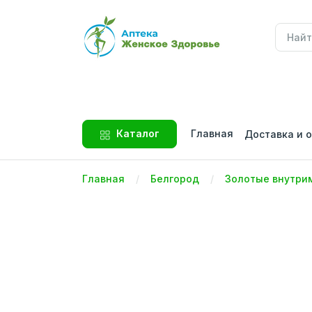
Главная
Каталог
Доставка и 
Главная
Белгород
Золотые внутри