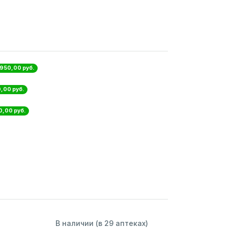
 950,00 руб.
,00 руб.
0,00 руб.
В наличии (в 29 аптеках)