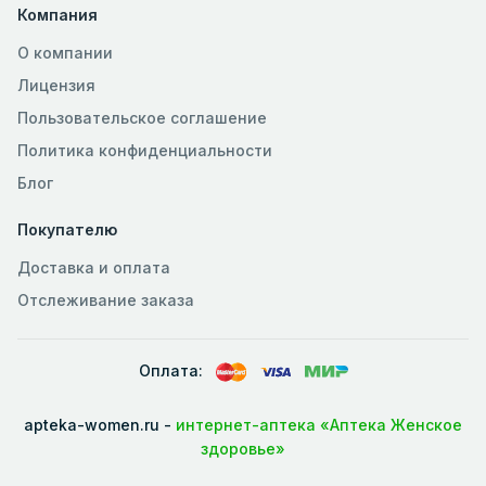
Компания
О компании
Лицензия
Пользовательское соглашение
Политика конфиденциальности
Блог
Покупателю
Доставка и оплата
Отслеживание заказа
Оплата:
apteka-women.ru -
интернет-аптека «Аптека Женское
здоровье»