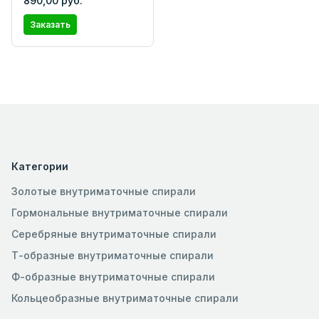
890,00 руб.
Заказать
Категории
Золотые внутриматочные спирали
Гормональные внутриматочные спирали
Серебряные внутриматочные спирали
Т-образные внутриматочные спирали
Ф-образные внутриматочные спирали
Кольцеобразные внутриматочные спирали