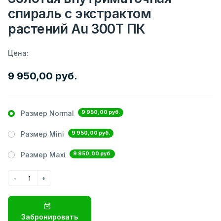
спираль с экстрактом
растений Au 300Т ПК
Цена:
9 950,00 руб.
9 950,00 руб.
Размер Normal
9 950,00 руб.
Размер Mini
9 950,00 руб.
Размер Maxi
Забронировать