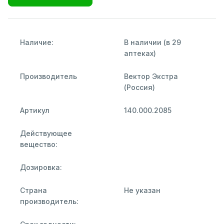
Наличие:
В наличии (в 29
аптеках)
Производитель
Вектор Экстра
(Россия)
Артикул
140.000.2085
Действующее
вещество:
Дозировка:
Страна
Не указан
производитель: