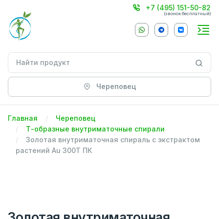
+7 (495) 151-50-82
(звонок бесплатный)
Череповец
Главная
Череповец
Т-образные внутриматочные спирали
Золотая внутриматочная спираль с экстрактом
растений Au 300Т ПК
Золотая внутриматочная