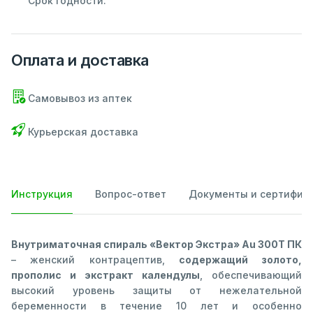
Срок годности:
Оплата и доставка
Самовывоз из аптек
Курьерская доставка
Инструкция
Вопрос-ответ
Документы и сертифик
Внутриматочная спираль «Вектор Экстра» Au 300Т ПК
– женский контрацептив,
содержащий золото,
прополис и экстракт календулы
, обеспечивающий
высокий уровень защиты от нежелательной
беременности в течение 10 лет и особенно