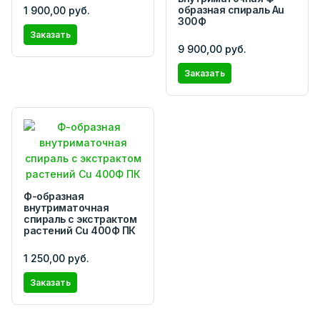
образная спираль Au
1 900,00 руб.
300Ф
Заказать
9 900,00 руб.
Заказать
Ф-образная
внутриматочная
спираль с экстрактом
растений Сu 400Ф ПК
1 250,00 руб.
Заказать