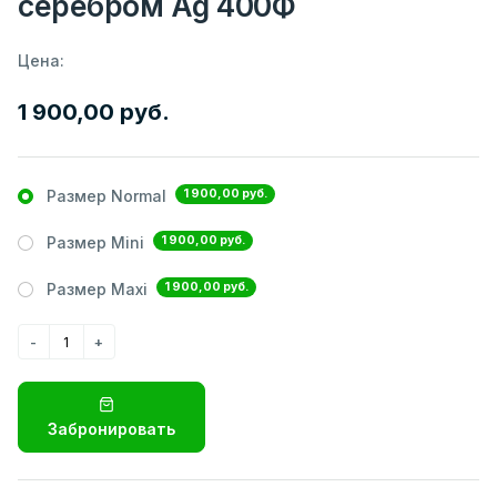
серебром Ag 400Ф
Цена:
1 900,00 руб.
1 900,00 руб.
Размер Normal
1 900,00 руб.
Размер Mini
1 900,00 руб.
Размер Maxi
Забронировать