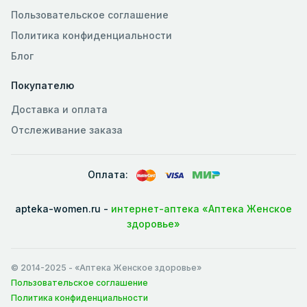
Пользовательское соглашение
Политика конфиденциальности
Блог
Покупателю
Доставка и оплата
Отслеживание заказа
Оплата:
apteka-women.ru -
интернет-аптека «Аптека Женское
здоровье»
© 2014-2025
- «Аптека Женское здоровье»
Пользовательское соглашение
Политика конфиденциальности