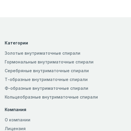
Категории
Золотые внутриматочные спирали
Гормональные внутриматочные спирали
Серебряные внутриматочные спирали
Т-образные внутриматочные спирали
Ф-образные внутриматочные спирали
Кольцеобразные внутриматочные спирали
Компания
О компании
Лицензия