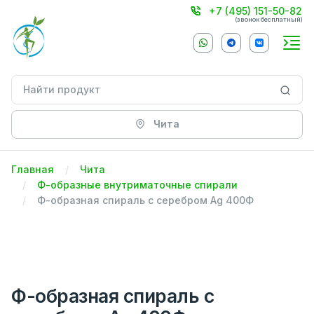
+7 (495) 151-50-82
(звонок бесплатный)
Чита
Главная
Чита
Ф-образные внутриматочные спирали
Ф-образная спираль с серебром Ag 400Ф
Ф-образная спираль с