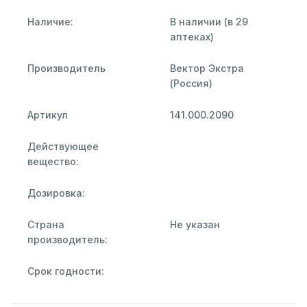
Наличие:
В наличии (в 29
аптеках)
Производитель
Вектор Экстра
(Россия)
Артикул
141.000.2090
Действующее
вещество:
Дозировка:
Страна
Не указан
производитель:
Срок годности: