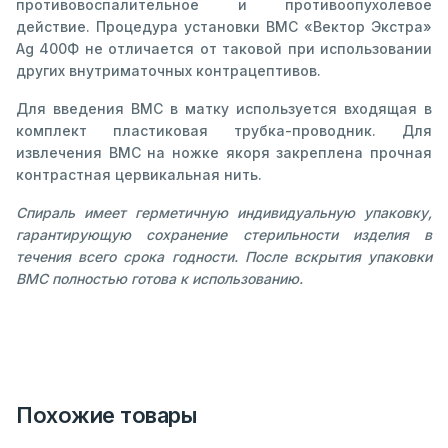
противовоспалительное и противоопухолевое
действие. Процедура установки ВМС «Вектор Экстра»
Ag 400Ф не отличается от таковой при использовании
других внутриматочных контрацептивов.
Для введения ВМС в матку используется входящая в
комплект пластиковая трубка-проводник. Для
извлечения ВМС на ножке якоря закреплена прочная
контрастная цервикальная нить.
Спираль имеет герметичную индивидуальную упаковку,
гарантирующую сохранение стерильности изделия в
течения всего срока годности. После вскрытия упаковки
ВМС полностью готова к использованию.
Похожие товары