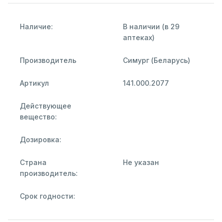
Наличие:
В наличии (в 29
аптеках)
Производитель
Симург (Беларусь)
Артикул
141.000.2077
Действующее
вещество:
Дозировка:
Страна
Не указан
производитель:
Срок годности: