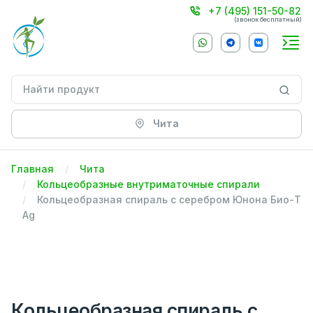
+7 (495) 151-50-82
(звонок бесплатный)
Чита
Главная
Чита
Кольцеобразные внутриматочные спирали
Кольцеобразная спираль с серебром Юнона Био-Т
Ag
Кольцеобразная спираль с