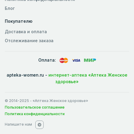
Блог
Покупателю
Доставка и оплата
Отслеживание заказа
Оплата:
apteka-women.ru -
интернет-аптека «Аптека Женское
здоровье»
© 2014-2025
- «Аптека Женское здоровье»
Пользовательское соглашение
Политика конфиденциальности
Напишите нам