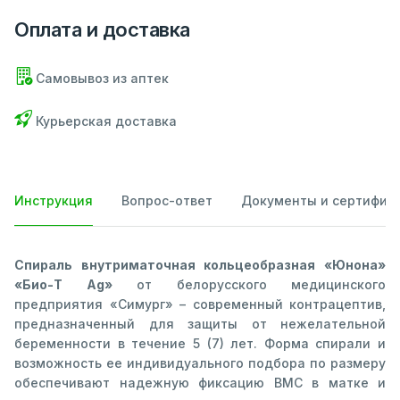
Оплата и доставка
Самовывоз из аптек
Курьерская доставка
Инструкция
Вопрос-ответ
Документы и сертифик
Спираль внутриматочная кольцеобразная «Юнона»
«Био-Т Ag»
от белорусского медицинского
предприятия «Симург» – современный контрацептив,
предназначенный для защиты от нежелательной
беременности в течение 5 (7) лет. Форма спирали и
возможность ее индивидуального подбора по размеру
обеспечивают надежную фиксацию ВМС в матке и