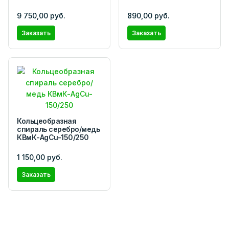
9 750,00 руб.
890,00 руб.
Заказать
Заказать
Кольцеобразная
спираль серебро/медь
КВмК-AgCu-150/250
1 150,00 руб.
Заказать