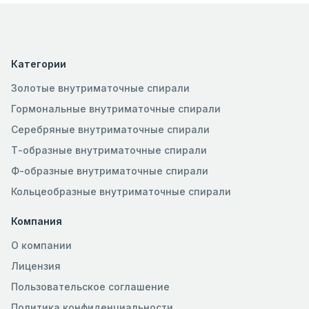
Категории
Золотые внутриматочные спирали
Гормональные внутриматочные спирали
Серебряные внутриматочные спирали
Т-образные внутриматочные спирали
Ф-образные внутриматочные спирали
Кольцеобразные внутриматочные спирали
Компания
О компании
Лицензия
Пользовательское соглашение
Политика конфиденциальности