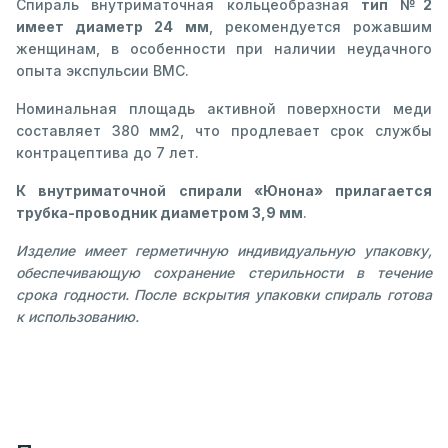
Спираль внутриматочная кольцеобразная
тип №2
имеет диаметр 24 мм
, рекомендуется рожавшим
женщинам, в особенности при наличии неудачного
опыта экспульсии ВМС.
Номинальная площадь активной поверхности меди
составляет 380 мм2, что продлевает срок службы
контрацептива до 7 лет.
К внутриматочной спирали «Юнона» прилагается
трубка-проводник диаметром 3,9 мм
.
Изделие имеет герметичную индивидуальную упаковку,
обеспечивающую сохранение стерильности в течение
срока годности. После вскрытия упаковки спираль готова
к использованию.