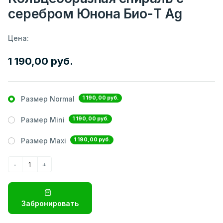
серебром Юнона Био-Т Ag
Цена:
1 190,00 руб.
1 190,00 руб.
Размер Normal
1 190,00 руб.
Размер Mini
1 190,00 руб.
Размер Maxi
Забронировать