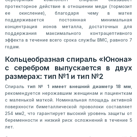
протекторное действие в отношении меди (тормозит
ее окисление), благодаря чему в матке
поддерживается постоянная минимальная
концентрация ионов металла, достаточных для
поддержания максимального контрацептивного
эффекта в течение всего срока службы ВМС, равного 7
годам.
Кольцеобразная спираль «Юнона»
с серебром выпускается в двух
размерах: тип №1 и тип №2
Спираль
тип № 1 имеет внешний диаметр 18 мм
,
рекомендуется нерожавшим женщинам и пациенткам
с маленькой маткой. Номинальная площадь активной
поверхности биметаллической проволоки составляет
254 мм2, что гарантирует высокий уровень защиты от
беременности и низкий риск осложнений в течение 5
лет.