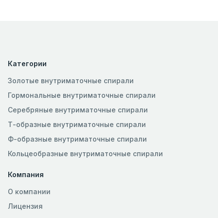
Категории
Золотые внутриматочные спирали
Гормональные внутриматочные спирали
Серебряные внутриматочные спирали
Т-образные внутриматочные спирали
Ф-образные внутриматочные спирали
Кольцеобразные внутриматочные спирали
Компания
О компании
Лицензия