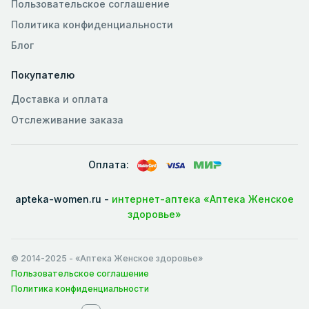
Пользовательское соглашение
Политика конфиденциальности
Блог
Покупателю
Доставка и оплата
Отслеживание заказа
Оплата:
apteka-women.ru -
интернет-аптека «Аптека Женское
здоровье»
© 2014-2025
- «Аптека Женское здоровье»
Пользовательское соглашение
Политика конфиденциальности