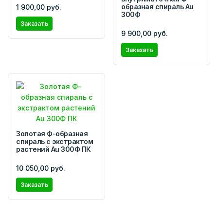
образная спираль Au
1 900,00 руб.
300Ф
Заказать
9 900,00 руб.
Заказать
Золотая Ф-образная
спираль с экстрактом
растений Аu 300Ф ПК
10 050,00 руб.
Заказать