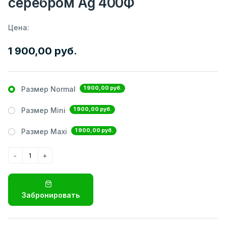
серебром Ag 400Ф
Цена:
1 900,00 руб.
1 900,00 руб.
Размер Normal
1 900,00 руб.
Размер Mini
1 900,00 руб.
Размер Maxi
Забронировать