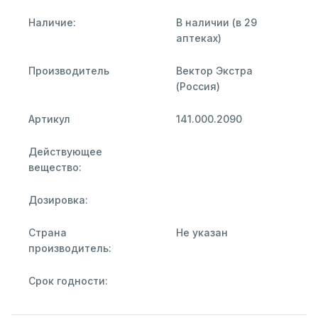
Наличие:
В наличии (в 29
аптеках)
Производитель
Вектор Экстра
(Россия)
Артикул
141.000.2090
Действующее
вещество:
Дозировка:
Страна
Не указан
производитель:
Срок годности: