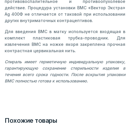
противовоспалительное и противоопухолевое
действие. Процедура установки ВМС «Вектор Экстра»
Ag 400Ф не отличается от таковой при использовании
других внутриматочных контрацептивов.
Для введения ВМС в матку используется входящая в
комплект пластиковая трубка-проводник. Для
извлечения ВМС на ножке якоря закреплена прочная
контрастная цервикальная нить.
Спираль имеет герметичную индивидуальную упаковку,
гарантирующую сохранение стерильности изделия в
течения всего срока годности. После вскрытия упаковки
ВМС полностью готова к использованию.
Похожие товары