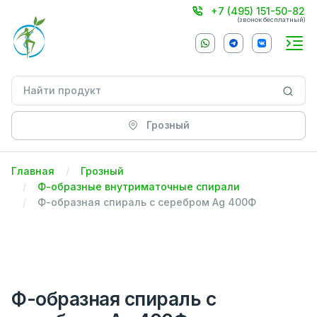
+7 (495) 151-50-82
(звонок бесплатный)
Грозный
Главная
Грозный
Ф-образные внутриматочные спирали
Ф-образная спираль с серебром Ag 400Ф
Ф-образная спираль с