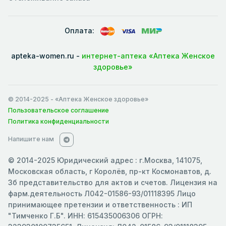
Оплата:
apteka-women.ru -
интернет-аптека «Аптека Женское
здоровье»
© 2014-2025
- «Аптека Женское здоровье»
Пользовательское соглашение
Политика конфиденциальности
Напишите нам
© 2014-2025 Юридический адрес : г.Москва, 141075,
Московская область, г Королёв, пр-кт Космонавтов, д.
3б представительство для актов и счетов. Лицензия на
фарм.деятельность Л042-01586-93/01118395 Лицо
принимающее претензии и ответственность : ИП
"Тимченко Г.Б". ИНН: 615435006306 ОГРН: