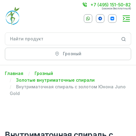
+7 (495) 151-50-82
(звонок бесплатный)
Грозный
Главная
Грозный
Золотые внутриматочные спирали
Внутриматочная спираль с золотом Юнона Juno
Gold
Внутриматочная спираль с