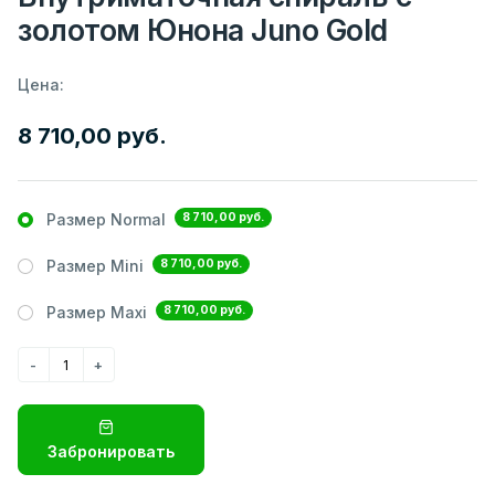
золотом Юнона Juno Gold
Цена:
8 710,00 руб.
8 710,00 руб.
Размер Normal
8 710,00 руб.
Размер Mini
8 710,00 руб.
Размер Maxi
Забронировать