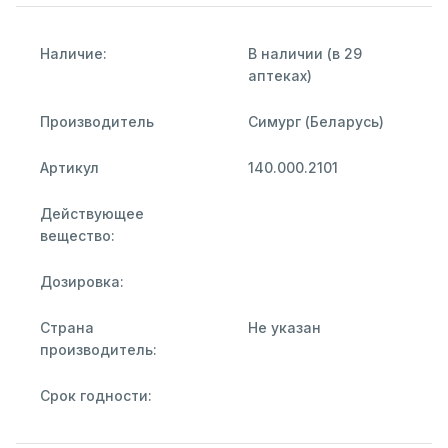
Наличие:
В наличии (в 29
аптеках)
Производитель
Симург (Беларусь)
Артикул
140.000.2101
Действующее
вещество:
Дозировка:
Страна
Не указан
производитель:
Срок годности: