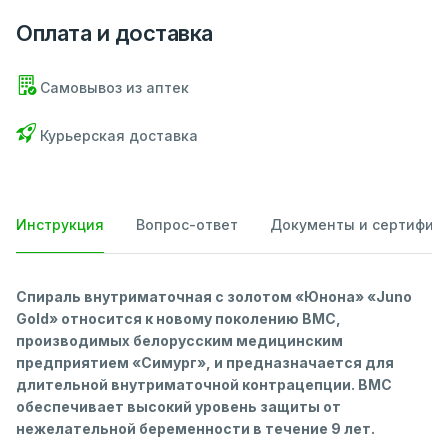
Оплата и доставка
Самовывоз из аптек
Курьерская доставка
Инструкция
Вопрос-ответ
Документы и сертифик
Спираль внутриматочная с золотом
«Юнона» «Juno
Gold» относится к новому поколению ВМС,
производимых белорусским медицинским
предприятием «Симург», и предназначается для
длительной внутриматочной контрацепции. ВМС
обеспечивает высокий уровень защиты от
нежелательной беременности в течение 9 лет.