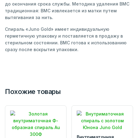
до окончания срока службы. Методика удаления ВМС
традиционная: ВМС извлекается из матки путем
вытягивания за нить.
Спираль «Juno Gold» имеет индивидуальную
герметичную упаковку и поставляется в продажу в
стерильном состоянии. ВМС готова к использованию
сразу после вскрытия упаковки.
Похожие товары
Внутриматочная