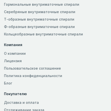
Гормональные внутриматочные спирали
Серебряные внутриматочные спирали
Т-образные внутриматочные спирали
Ф-образные внутриматочные спирали
Кольцеобразные внутриматочные спирали
Компания
О компании
Лицензия
Пользовательское соглашение
Политика конфиденциальности
Блог
Покупателю
Доставка и оплата
Отслеживание заказа