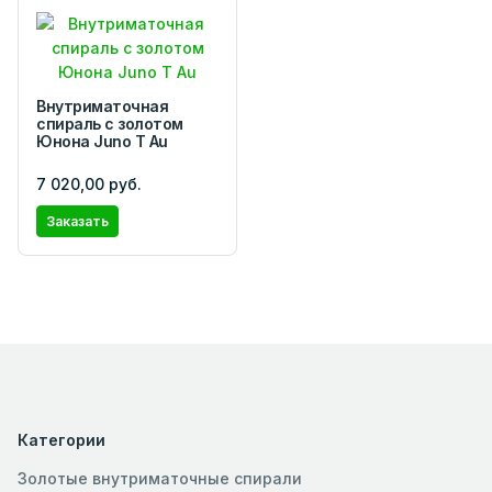
Внутриматочная
спираль с золотом
Юнона Juno Т Au
7 020,00 руб.
Заказать
Категории
Золотые внутриматочные спирали