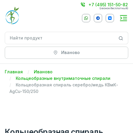
+7 (495) 151-50-82
(звонок бесплатный)
Иваново
Главная
Иваново
Кольцеобразные внутриматочные спирали
Кольцеобразная спираль серебро/медь КВмК-
AgCu-150/250
Кольцеобразная спираль