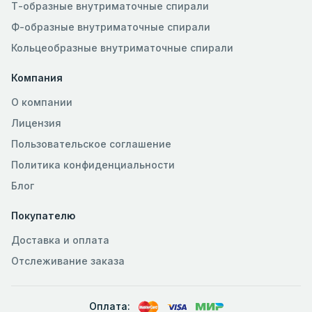
Т-образные внутриматочные спирали
Ф-образные внутриматочные спирали
Кольцеобразные внутриматочные спирали
Компания
О компании
Лицензия
Пользовательское соглашение
Политика конфиденциальности
Блог
Покупателю
Доставка и оплата
Отслеживание заказа
Оплата: