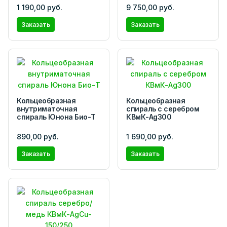
1 190,00 руб.
9 750,00 руб.
Заказать
Заказать
Кольцеобразная
Кольцеобразная
внутриматочная
спираль с серебром
спираль Юнона Био-Т
КВмК-Ag300
890,00 руб.
1 690,00 руб.
Заказать
Заказать