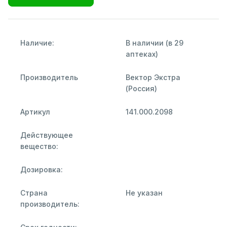
Наличие:
В наличии (в 29
аптеках)
Производитель
Вектор Экстра
(Россия)
Артикул
141.000.2098
Действующее
вещество:
Дозировка:
Страна
Не указан
производитель: