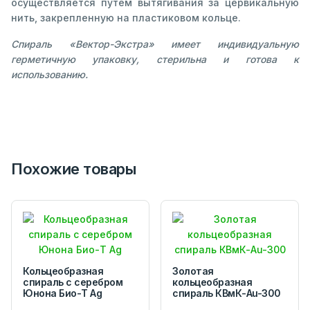
осуществляется путем вытягивания за цервикальную
нить, закрепленную на пластиковом кольце.
Спираль «Вектор-Экстра» имеет индивидуальную
герметичную упаковку, стерильна и готова к
использованию.
Похожие товары
Кольцеобразная
Золотая
спираль с серебром
кольцеобразная
Юнона Био-Т Ag
спираль КВмК-Au-300