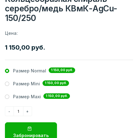
серебро/медь КВмК-AgCu-
150/250
Цена:
1 150,00 руб.
1 150,00 руб.
Размер Normal
1 150,00 руб.
Размер Mini
1 150,00 руб.
Размер Maxi
Забронировать