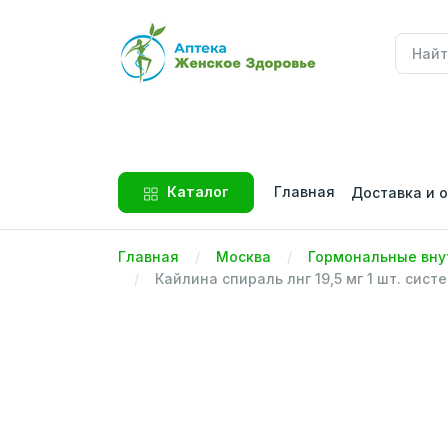
Главная
Каталог
Доставка и 
Главная
Москва
Гормональные вну
Кайлина спираль лнг 19,5 мг 1 шт. си