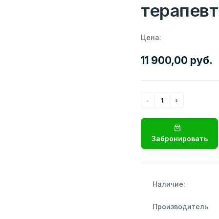
терапевт
Цена:
11 900,00 руб.
Забронировать
Наличие:
Производитель