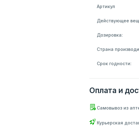
Артикул
Действующее вещ
Дозировка:
Страна производи
Срок годности:
Оплата и дос
Самовывоз из апт
Курьерская доста