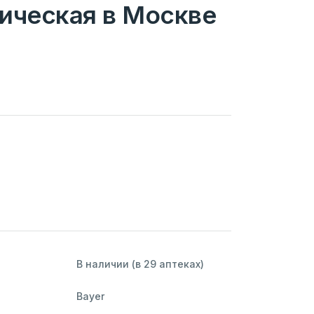
ическая в Москве
В наличии (в 29 аптеках)
Bayer