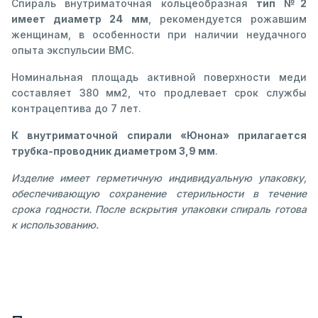
Спираль внутриматочная кольцеобразная
тип №2
имеет диаметр 24 мм
, рекомендуется рожавшим
женщинам, в особенности при наличии неудачного
опыта экспульсии ВМС.
Номинальная площадь активной поверхности меди
составляет 380 мм2, что продлевает срок службы
контрацептива до 7 лет.
К внутриматочной спирали «Юнона» прилагается
трубка-проводник диаметром 3,9 мм
.
Изделие имеет герметичную индивидуальную упаковку,
обеспечивающую сохранение стерильности в течение
срока годности. После вскрытия упаковки спираль готова
к использованию.