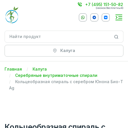
+7 (495) 151-50-82
(звонок бесплатный)
Калуга
Главная
Калуга
Серебряные внутриматочные спирали
Кольцеобразная спираль с серебром Юнона Био-Т
Ag
Кольцеобразная спираль с