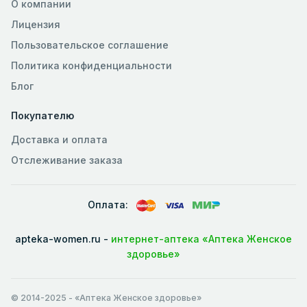
О компании
Лицензия
Пользовательское соглашение
Политика конфиденциальности
Блог
Покупателю
Доставка и оплата
Отслеживание заказа
Оплата:
apteka-women.ru -
интернет-аптека «Аптека Женское
здоровье»
© 2014-2025
- «Аптека Женское здоровье»