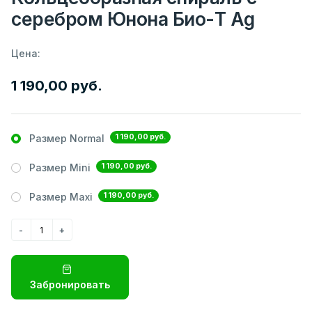
серебром Юнона Био-Т Ag
Цена:
1 190,00 руб.
1 190,00 руб.
Размер Normal
1 190,00 руб.
Размер Mini
1 190,00 руб.
Размер Maxi
Забронировать