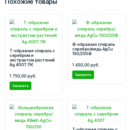
Похожие товары
Ф-образная спираль
серебро/медь AgCu
Т-образная спираль с
150/250Ф
серебром и
экстрактом растений
Ag 400T ПК
1 450,00 руб.
Заказать
1 750,00 руб.
Заказать
Т-образная спираль с