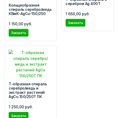
серебром Ag 400T
Кольцеобразная
спираль серебро/медь
КВмК-AgCu-150/250
1 650,00 руб.
Заказать
1 150,00 руб.
Заказать
Т-образная спираль
серебро/медь и
экстракт растений
AgCu 150/250Т ПК
1 250,00 руб.
Заказать