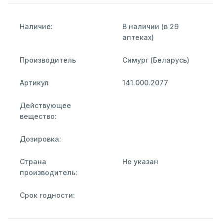
Наличие:
В наличии (в 29
аптеках)
Производитель
Симург (Беларусь)
Артикул
141.000.2077
Действующее
вещество:
Дозировка:
Страна
Не указан
производитель:
Срок годности: