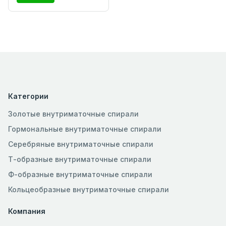
Категории
Золотые внутриматочные спирали
Гормональные внутриматочные спирали
Серебряные внутриматочные спирали
Т-образные внутриматочные спирали
Ф-образные внутриматочные спирали
Кольцеобразные внутриматочные спирали
Компания