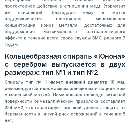
протекторное действие в отношении меди (тормозит
ее окисление), благодаря чему в матке
поддерживается постоянная минимальная
концентрация ионов металла, достаточных для
поддержания максимального контрацептивного
эффекта в течение всего срока службы ВМС, равного 7
годам.
Кольцеобразная спираль «Юнона»
с серебром выпускается в двух
размерах: тип №1 и тип №2
Спираль
тип № 1 имеет внешний диаметр 18 мм
,
рекомендуется нерожавшим женщинам и пациенткам
с маленькой маткой. Номинальная площадь активной
поверхности биметаллической проволоки составляет
254 мм2, что гарантирует высокий уровень защиты от
беременности и низкий риск осложнений в течение 5
лет.