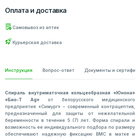
Оплата и доставка
Самовывоз из аптек
Курьерская доставка
Инструкция
Вопрос-ответ
Документы и сертифик
Спираль внутриматочная кольцеобразная «Юнона»
«Био-Т Ag»
от белорусского медицинского
предприятия «Симург» – современный контрацептив,
предназначенный для защиты от нежелательной
беременности в течение 5 (7) лет. Форма спирали и
возможность ее индивидуального подбора по размеру
обеспечивают надежную фиксацию ВМС в матке и