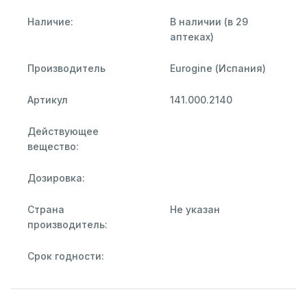
Наличие:
В наличии (в 29
аптеках)
Производитель
Eurogine (Испания)
Артикул
141.000.2140
Действующее
вещество:
Дозировка:
Страна
Не указан
производитель:
Срок годности: