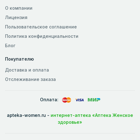
О компании
Лицензия
Пользовательское соглашение
Политика конфиденциальности
Блог
Покупателю
Доставка и оплата
Отслеживание заказа
Оплата:
apteka-women.ru -
интернет-аптека «Аптека Женское
здоровье»