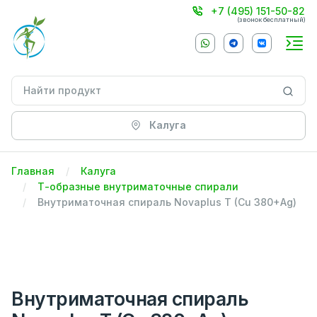
+7 (495) 151-50-82
(звонок бесплатный)
Калуга
Главная
Калуга
Т-образные внутриматочные спирали
Внутриматочная спираль Novaplus T (Cu 380+Ag)
Внутриматочная спираль