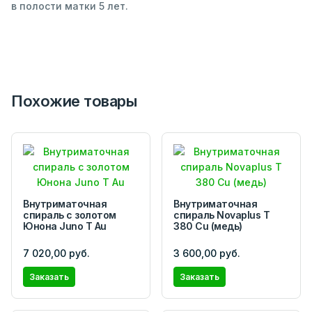
в полости матки 5 лет.
Похожие товары
Внутриматочная
Внутриматочная
спираль с золотом
спираль Novaplus T
Юнона Juno Т Au
380 Cu (медь)
7 020,00 руб.
3 600,00 руб.
Заказать
Заказать