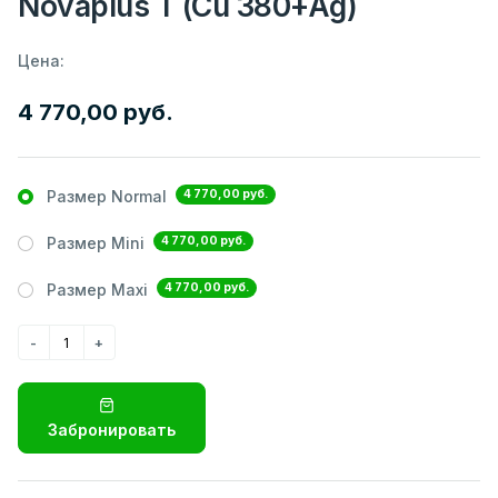
Novaplus T (Cu 380+Ag)
Цена:
4 770,00 руб.
4 770,00 руб.
Размер Normal
4 770,00 руб.
Размер Mini
4 770,00 руб.
Размер Maxi
Забронировать