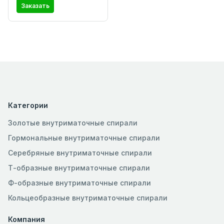
Заказать
Категории
Золотые внутриматочные спирали
Гормональные внутриматочные спирали
Серебряные внутриматочные спирали
Т-образные внутриматочные спирали
Ф-образные внутриматочные спирали
Кольцеобразные внутриматочные спирали
Компания