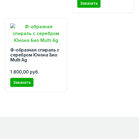
Заказать
Ф-образная спираль с
серебром Юнона Био
Multi Ag
1 800,00 руб.
Заказать