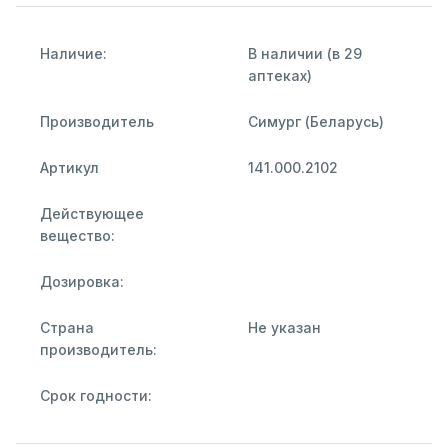
Наличие:
В наличии (в 29
аптеках)
Производитель
Симург (Беларусь)
Артикул
141.000.2102
Действующее
вещество:
Дозировка:
Страна
Не указан
производитель:
Срок годности: