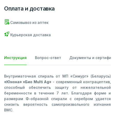
Оплата и доставка
Самовывоз из аптек
Курьерская доставка
Инструкция
Вопрос-ответ
Документы и сертифик
Внутриматочная спираль от МП «Симург» (Беларусь)
«Юнона» «Био Multi Ag»
- современный контрацептив,
способный обеспечить защиту от нежелательной
беременности в течение 7 лет. Благодаря форме и
размерам Ф-образной спирали с серебром удается
снизить вероятность самопроизвольного изгнания
ВМС.