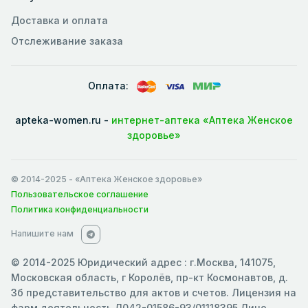
Доставка и оплата
Отслеживание заказа
Оплата:
apteka-women.ru -
интернет-аптека «Аптека Женское
здоровье»
© 2014-2025
- «Аптека Женское здоровье»
Пользовательское соглашение
Политика конфиденциальности
Напишите нам
© 2014-2025 Юридический адрес : г.Москва, 141075,
Московская область, г Королёв, пр-кт Космонавтов, д.
3б представительство для актов и счетов. Лицензия на
фарм.деятельность Л042-01586-93/01118395 Лицо