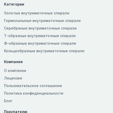
Категории
Золотые внутриматочные спирали
Гормональные внутриматочные спирали
Серебряные внутриматочные спирали
Т-образные внутриматочные спирали
Ф-образные внутриматочные спирали
Кольцеобразные внутриматочные спирали
Компания
О компании
Лицензия
Пользовательское соглашение
Политика конфиденциальности
Блог
Покупателю