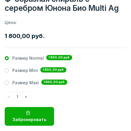
серебром Юнона Био Multi Ag
Цена:
1 800,00 руб.
1 800,00 руб.
Размер Normal
1 800,00 руб.
Размер Mini
1 800,00 руб.
Размер Maxi
Забронировать