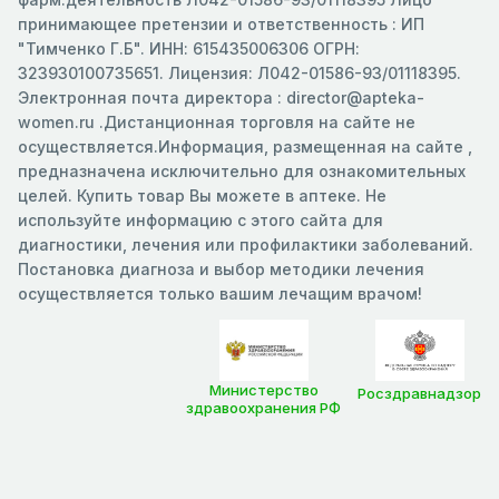
принимающее претензии и ответственность : ИП
"Тимченко Г.Б". ИНН: 615435006306 ОГРН:
323930100735651. Лицензия: Л042-01586-93/01118395.
Электронная почта директора : director@apteka-
women.ru .Дистанционная торговля на сайте не
осуществляется.Информация, размещенная на сайте ,
предназначена исключительно для ознакомительных
целей. Купить товар Вы можете в аптеке. Не
используйте информацию с этого сайта для
диагностики, лечения или профилактики заболеваний.
Постановка диагноза и выбор методики лечения
осуществляется только вашим лечащим врачом!
Министерство
Росздравнадзор
здравоохранения РФ