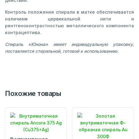
действия.
Контроль положения спирали в матке обеспечивается
наличием цервикальной нити и
рентгеноконтрастностью металлического компонента
контрацептива.
Спираль «Юнона» имеет индивидуальную упаковку,
поставляется стерильной, готовой к использованию.
Похожие товары