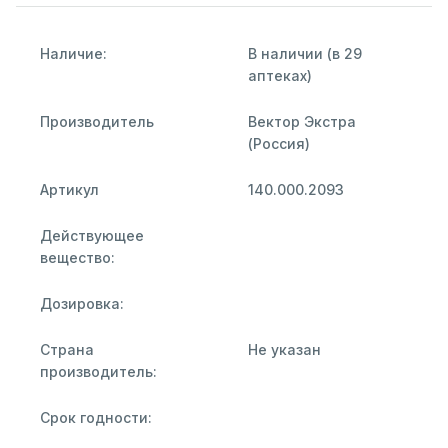
Наличие:
В наличии (в 29
аптеках)
Производитель
Вектор Экстра
(Россия)
Артикул
140.000.2093
Действующее
вещество:
Дозировка:
Страна
Не указан
производитель:
Срок годности: