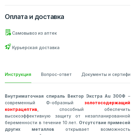
Оплата и доставка
Самовывоз из аптек
Курьерская доставка
Инструкция
Вопрос-ответ
Документы и сертифик
Внутриматочная спираль Вектор Экстра Au 300Ф
–
современный Ф-образный
золотосодержащий
контрацептив
, способный обеспечить
высокоэффективную защиту от незапланированной
беременности в течение 10 лет.
Отсутствие примесей
других металлов
открывает возможность