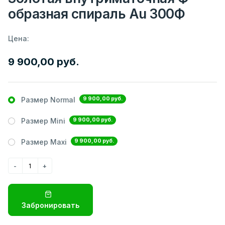
образная спираль Au 300Ф
Цена:
9 900,00 руб.
9 900,00 руб.
Размер Normal
9 900,00 руб.
Размер Mini
9 900,00 руб.
Размер Maxi
Забронировать