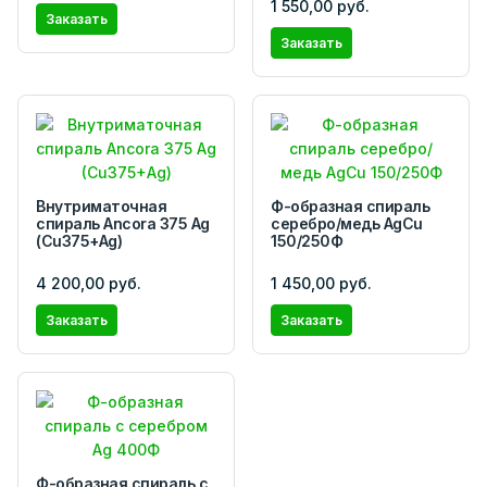
1 550,00 руб.
Заказать
Заказать
Внутриматочная
Ф-образная спираль
спираль Ancora 375 Ag
серебро/медь AgCu
(Cu375+Ag)
150/250Ф
4 200,00 руб.
1 450,00 руб.
Заказать
Заказать
Ф-образная спираль с