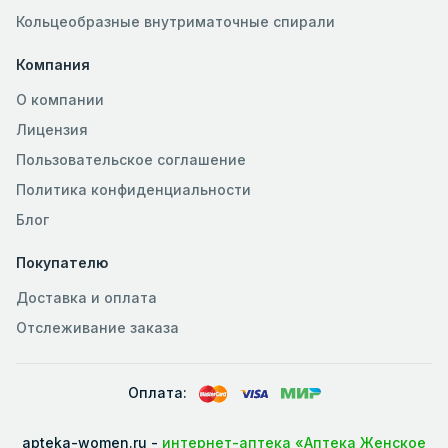
Кольцеобразные внутриматочные спирали
Компания
О компании
Лицензия
Пользовательское соглашение
Политика конфиденциальности
Блог
Покупателю
Доставка и оплата
Отслеживание заказа
Оплата:
apteka-women.ru -
интернет-аптека «Аптека Женское