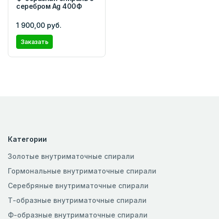
серебром Ag 400Ф
1 900,00 руб.
Заказать
Категории
Золотые внутриматочные спирали
Гормональные внутриматочные спирали
Серебряные внутриматочные спирали
Т-образные внутриматочные спирали
Ф-образные внутриматочные спирали