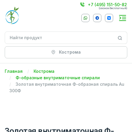
+7 (495) 151-50-82
(звонок бесплатный)
Кострома
Главная
Кострома
Ф-образные внутриматочные спирали
Золотая внутриматочная Ф-образная спираль Au
300Ф
Золотая внутриматочная Ф-