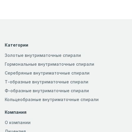
Категории
Золотые внутриматочные спирали
Гормональные внутриматочные спирали
Серебряные внутриматочные спирали
Т-образные внутриматочные спирали
Ф-образные внутриматочные спирали
Кольцеобразные внутриматочные спирали
Компания
О компании
Лицензия