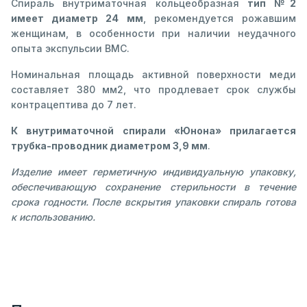
Спираль внутриматочная кольцеобразная
тип №2
имеет диаметр 24 мм
, рекомендуется рожавшим
женщинам, в особенности при наличии неудачного
опыта экспульсии ВМС.
Номинальная площадь активной поверхности меди
составляет 380 мм2, что продлевает срок службы
контрацептива до 7 лет.
К внутриматочной спирали «Юнона» прилагается
трубка-проводник диаметром 3,9 мм
.
Изделие имеет герметичную индивидуальную упаковку,
обеспечивающую сохранение стерильности в течение
срока годности. После вскрытия упаковки спираль готова
к использованию.