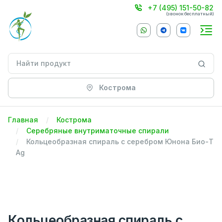
+7 (495) 151-50-82
(звонок бесплатный)
Кострома
Главная
Кострома
Серебряные внутриматочные спирали
Кольцеобразная спираль с серебром Юнона Био-Т
Ag
Кольцеобразная спираль с