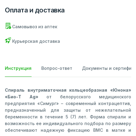
Оплата и доставка
Самовывоз из аптек
Курьерская доставка
Инструкция
Вопрос-ответ
Документы и сертифик
Спираль внутриматочная кольцеобразная «Юнона»
«Био-Т Ag»
от белорусского медицинского
предприятия «Симург» – современный контрацептив,
предназначенный для защиты от нежелательной
беременности в течение 5 (7) лет. Форма спирали и
возможность ее индивидуального подбора по размеру
обеспечивают надежную фиксацию ВМС в матке и