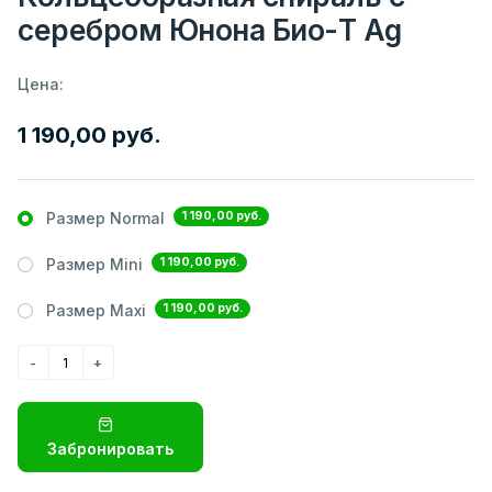
серебром Юнона Био-Т Ag
Цена:
1 190,00 руб.
1 190,00 руб.
Размер Normal
1 190,00 руб.
Размер Mini
1 190,00 руб.
Размер Maxi
Забронировать