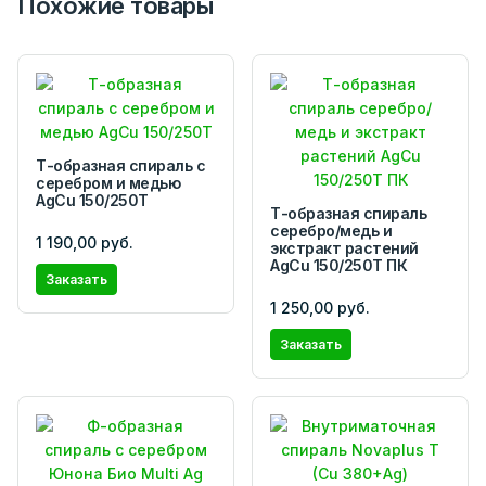
Похожие товары
Т-образная спираль с
серебром и медью
AgCu 150/250Т
Т-образная спираль
серебро/медь и
1 190,00 руб.
экстракт растений
AgCu 150/250Т ПК
Заказать
1 250,00 руб.
Заказать