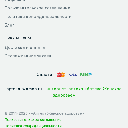
Пользовательское соглашение
Политика конфиденциальности
Блог
Покупателю
Доставка и оплата
Отслеживание заказа
Оплата:
apteka-women.ru -
интернет-аптека «Аптека Женское
здоровье»
© 2014-2025
- «Аптека Женское здоровье»
Пользовательское соглашение
Политика конфиденциальности