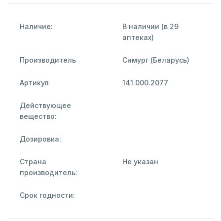
Наличие:
В наличии (в 29
аптеках)
Производитель
Симург (Беларусь)
Артикул
141.000.2077
Действующее
вещество:
Дозировка:
Страна
Не указан
производитель:
Срок годности: