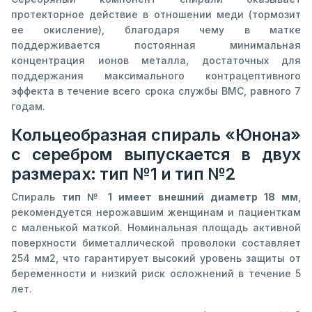
протекторное действие в отношении меди (тормозит
ее окисление), благодаря чему в матке
поддерживается постоянная минимальная
концентрация ионов металла, достаточных для
поддержания максимального контрацептивного
эффекта в течение всего срока службы ВМС, равного 7
годам.
Кольцеобразная спираль «Юнона»
с серебром выпускается в двух
размерах: тип №1 и тип №2
Спираль
тип № 1 имеет внешний диаметр 18 мм
,
рекомендуется нерожавшим женщинам и пациенткам
с маленькой маткой. Номинальная площадь активной
поверхности биметаллической проволоки составляет
254 мм2, что гарантирует высокий уровень защиты от
беременности и низкий риск осложнений в течение 5
лет.