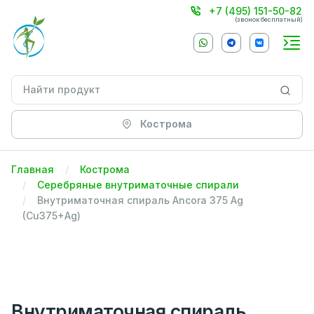
+7 (495) 151-50-82
(звонок бесплатный)
Кострома
Главная
Кострома
Серебряные внутриматочные спирали
Внутриматочная спираль Ancora 375 Ag
(Cu375+Ag)
Внутриматочная спираль