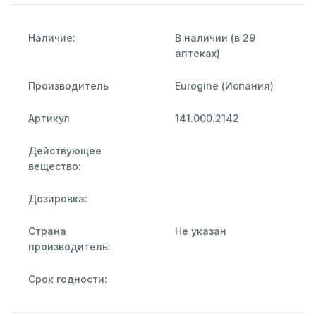
Наличие:
В наличии (в 29
аптеках)
Производитель
Eurogine (Испания)
Артикул
141.000.2142
Действующее
вещество:
Дозировка:
Страна
Не указан
производитель:
Срок годности: