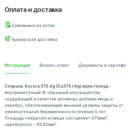
Оплата и доставка
Самовывоз из аптек
Курьерская доставка
Инструкция
Вопрос-ответ
Документы и сертифик
Спираль Ancora 375 Ag (Cu375+Ag) мультилоуд
-
внутриматочный Ф-образный контрацептив,
содержащий в качестве активных добавок медь и
серебро, обеспечивающий высокий уровень защиты от
нежелательной беременности в течение 5 лет.
Площадь покрытия из меди составляет 375мм²,
серебряного – 93,62мм².