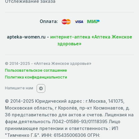
Отслеживание заказа
Оплата:
apteka-women.ru -
интернет-аптека «Аптека Женское
здоровье»
© 2014-2025
- «Аптека Женское здоровье»
Пользовательское соглашение
Политика конфиденциальности
Напишите нам
© 2014-2025 Юридический адрес : г.Москва, 141075,
Московская область, г Королёв, пр-кт Космонавтов, д.
3б представительство для актов и счетов. Лицензия на
фарм.деятельность Л042-01586-93/01118395 Лицо
принимающее претензии и ответственность : ИП
"Тимченко Г.Б". ИНН: 615435006306 ОГРН: