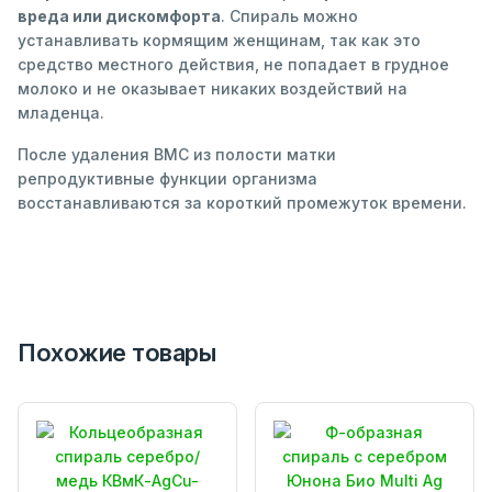
вреда или дискомфорта
. Спираль можно
устанавливать кормящим женщинам, так как это
средство местного действия, не попадает в грудное
молоко и не оказывает никаких воздействий на
младенца.
После удаления ВМС из полости матки
репродуктивные функции организма
восстанавливаются за короткий промежуток времени.
Похожие товары