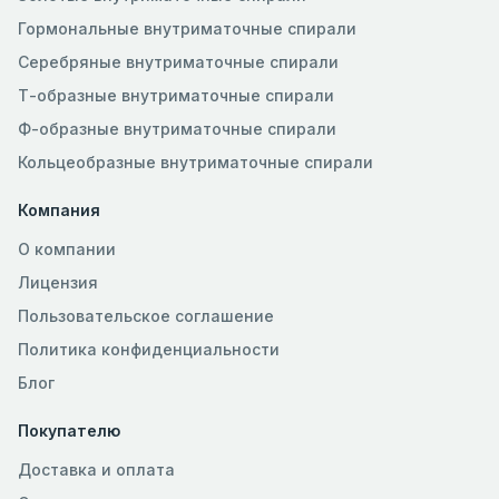
Гормональные внутриматочные спирали
Серебряные внутриматочные спирали
Т-образные внутриматочные спирали
Ф-образные внутриматочные спирали
Кольцеобразные внутриматочные спирали
Компания
О компании
Лицензия
Пользовательское соглашение
Политика конфиденциальности
Блог
Покупателю
Доставка и оплата