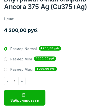
Ancora 375 Ag (Cu375+Ag)
Цена:
4 200,00 руб.
4 200,00 руб.
Размер Normal
4 200,00 руб.
Размер Mini
4 200,00 руб.
Размер Maxi
Забронировать