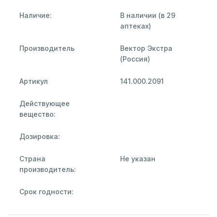
Наличие:
В наличии (в 29
аптеках)
Производитель
Вектор Экстра
(Россия)
Артикул
141.000.2091
Действующее
вещество:
Дозировка:
Страна
Не указан
производитель:
Срок годности: