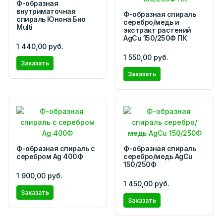
Ф-образная
внутриматочная
Ф-образная спираль
спираль Юнона Био
серебро/медь и
Multi
экстракт растений
AgCu 150/250Ф ПК
1 440,00 руб.
1 550,00 руб.
Заказать
Заказать
Ф-образная спираль с
Ф-образная спираль
серебром Ag 400Ф
серебро/медь AgCu
150/250Ф
1 900,00 руб.
1 450,00 руб.
Заказать
Заказать