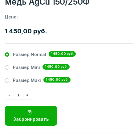
медь AgCu 150/250Ф
Цена:
1 450,00 руб.
1 450,00 руб.
Размер Normal
1 450,00 руб.
Размер Mini
1 450,00 руб.
Размер Maxi
Забронировать