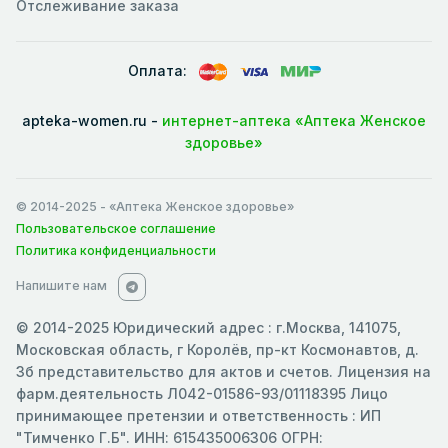
Отслеживание заказа
Оплата:
apteka-women.ru -
интернет-аптека «Аптека Женское
здоровье»
© 2014-2025
- «Аптека Женское здоровье»
Пользовательское соглашение
Политика конфиденциальности
Напишите нам
© 2014-2025 Юридический адрес : г.Москва, 141075,
Московская область, г Королёв, пр-кт Космонавтов, д.
3б представительство для актов и счетов. Лицензия на
фарм.деятельность Л042-01586-93/01118395 Лицо
принимающее претензии и ответственность : ИП
"Тимченко Г.Б". ИНН: 615435006306 ОГРН: