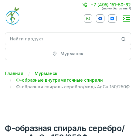
+7 (495) 151-50-82
(звонок бесплатный)
Мурманск
Главная
Мурманск
Ф-образные внутриматочные спирали
Ф-образная спираль серебро/медь AgCu 150/250Ф
Ф-образная спираль серебро/