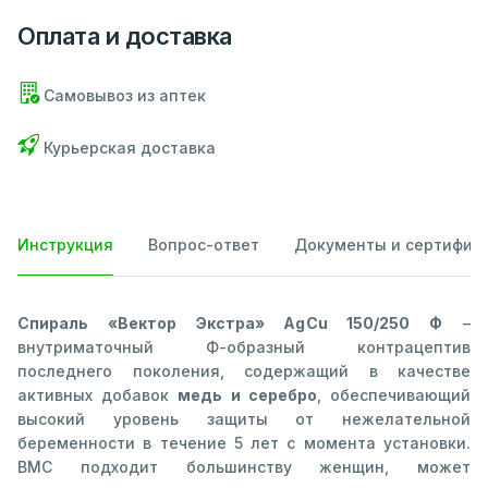
Оплата и доставка
Самовывоз из аптек
Курьерская доставка
Инструкция
Вопрос-ответ
Документы и сертифик
Спираль «Вектор Экстра» AgCu 150/250 Ф
–
внутриматочный Ф-образный контрацептив
последнего поколения, содержащий в качестве
активных добавок
медь и серебро
, обеспечивающий
высокий уровень защиты от нежелательной
беременности в течение 5 лет с момента установки.
ВМС подходит большинству женщин, может