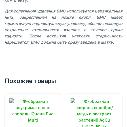
комплекту.
Для облегчения удаления ВМС используется цервикальная
нить, закрепленная на ножке якоря. ВМС имеет
герметичную индивидуальную упаковку, обеспечивающую
сохранение стерильности изделия в течение срока
годности. После вскрытия упаковки стерильность
нарушается, ВМС должна быть сразу введена в матку.
Похожие товары