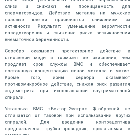
слизи и снижают ее проницаемость для
сперматозоидов. Действие металла на мужские
половые клетки проявляется снижением их
активности. Результат: уменьшение вероятности
оплодотворения и снижение риска возникновения
внематочной беременности.
Серебро оказывает протекторное действие в
отношении меди и тормозит ее окисление, чем
продляет срок службы ВМС и обеспечивает
постоянную концентрацию ионов металла в матке.
Кроме того, ионы серебра оказывают
противомикробное действие, снижая риск развития
эндометрита при использовании внутриматочной
спирали.
Установка ВМС «Вектор-Экстра» Ф-образной не
отличается от таковой при использовании других
спиралей. Для введения контрацептива
предназначена трубка-проводник, прилагаемая к