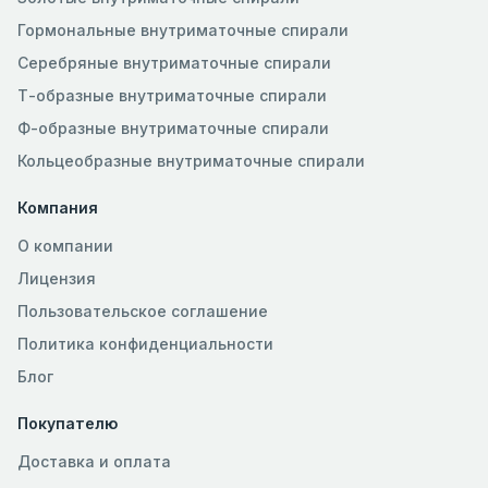
Гормональные внутриматочные спирали
Серебряные внутриматочные спирали
Т-образные внутриматочные спирали
Ф-образные внутриматочные спирали
Кольцеобразные внутриматочные спирали
Компания
О компании
Лицензия
Пользовательское соглашение
Политика конфиденциальности
Блог
Покупателю
Доставка и оплата