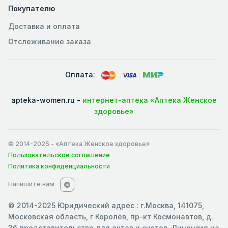
Покупателю
Доставка и оплата
Отслеживание заказа
Оплата:
apteka-women.ru -
интернет-аптека «Аптека Женское
здоровье»
© 2014-2025
- «Аптека Женское здоровье»
Пользовательское соглашение
Политика конфиденциальности
Напишите нам
© 2014-2025 Юридический адрес : г.Москва, 141075,
Московская область, г Королёв, пр-кт Космонавтов, д.
3б представительство для актов и счетов. Лицензия на