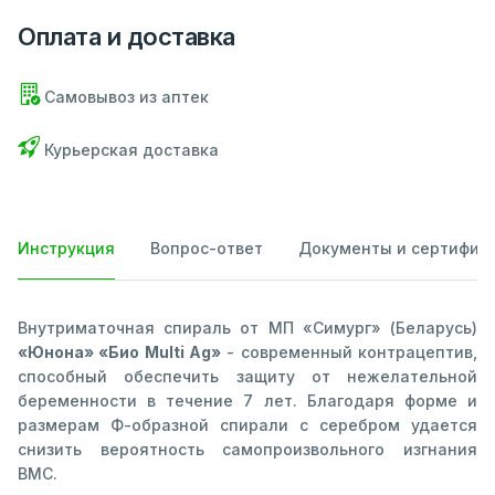
Оплата и доставка
Самовывоз из аптек
Курьерская доставка
Инструкция
Вопрос-ответ
Документы и сертифик
Внутриматочная спираль от МП «Симург» (Беларусь)
«Юнона» «Био Multi Ag»
- современный контрацептив,
способный обеспечить защиту от нежелательной
беременности в течение 7 лет. Благодаря форме и
размерам Ф-образной спирали с серебром удается
снизить вероятность самопроизвольного изгнания
ВМС.