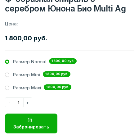
серебром Юнона Био Multi Ag
Цена:
1 800,00 руб.
1 800,00 руб.
Размер Normal
1 800,00 руб.
Размер Mini
1 800,00 руб.
Размер Maxi
Забронировать