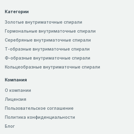
Категории
Золотые внутриматочные спирали
Гормональные внутриматочные спирали
Серебряные внутриматочные спирали
Т-образные внутриматочные спирали
Ф-образные внутриматочные спирали
Кольцеобразные внутриматочные спирали
Компания
О компании
Лицензия
Пользовательское соглашение
Политика конфиденциальности
Блог