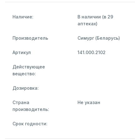
Наличие:
В наличии (в 29
аптеках)
Производитель
Симург (Беларусь)
Артикул
141.000.2102
Действующее
вещество:
Дозировка:
Страна
Не указан
производитель:
Срок годности: