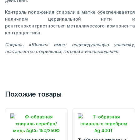
действия.
Контроль положения спирали в матке обеспечивается
наличием цервикальной нити и
рентгеноконтрастностью металлического компонента
контрацептива.
Спираль «Юнона» имеет индивидуальную упаковку,
поставляется стерильной, готовой к использованию.
Похожие товары