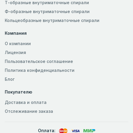
Т-образные внутриматочные спирали
Ф-образные внутриматочные спирали
Кольцеобразные внутриматочные спирали
Компания
О компании
Лицензия
Пользовательское соглашение
Политика конфиденциальности
Блог
Покупателю
Доставка и оплата
Отслеживание заказа
Оплата: