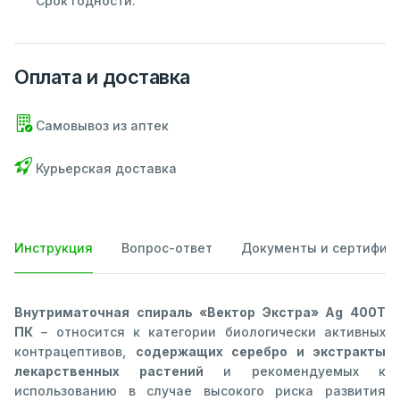
Срок годности:
Оплата и доставка
Самовывоз из аптек
Курьерская доставка
Инструкция
Вопрос-ответ
Документы и сертифик
Внутриматочная спираль «Вектор Экстра» Ag 400T
ПК
– относится к категории биологически активных
контрацептивов,
содержащих серебро и экстракты
лекарственных растений
и рекомендуемых к
использованию в случае высокого риска развития