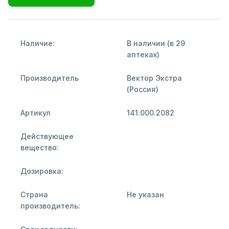
Наличие:
В наличии (в 29
аптеках)
Производитель
Вектор Экстра
(Россия)
Артикул
141.000.2082
Действующее
вещество:
Дозировка:
Страна
Не указан
производитель: