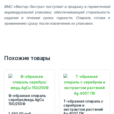
ВМС «Вектор-Экстра» поступает в продажу в герметичной
индивидуальной упаковке, обеспечивающей стерильность
изделия в течение срока годности. Спираль готова к
применению сразу после извлечения из упаковки.
Похожие товары
Ф-образная спираль
серебро/медь AgCu
Т-образная спираль с
150/250Ф
серебром и
экстрактом растений
Ag 400T ПК
1 450,00 руб.