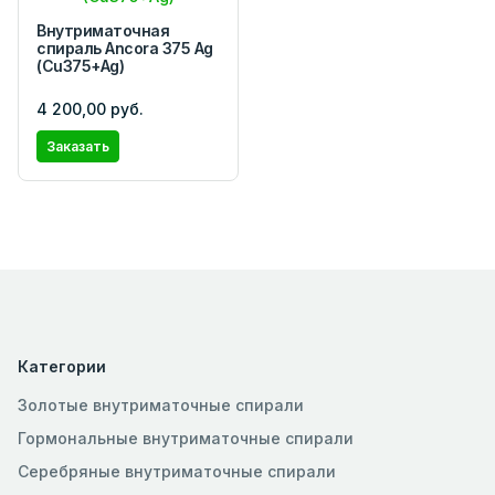
Внутриматочная
спираль Ancora 375 Ag
(Cu375+Ag)
4 200,00 руб.
Заказать
Категории
Золотые внутриматочные спирали
Гормональные внутриматочные спирали
Серебряные внутриматочные спирали