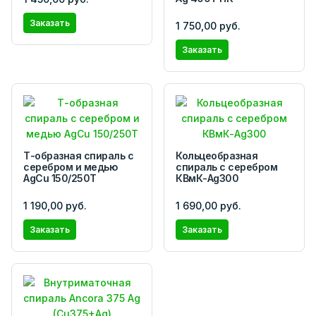
Заказать
1 750,00 руб.
Заказать
Т-образная спираль с
Кольцеобразная
серебром и медью
спираль с серебром
AgCu 150/250Т
КВмК-Ag300
1 190,00 руб.
1 690,00 руб.
Заказать
Заказать