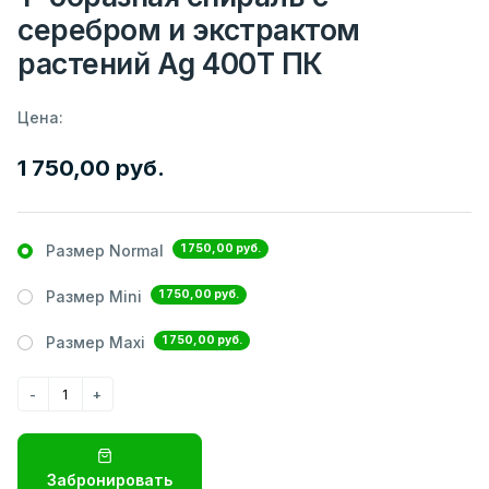
серебром и экстрактом
растений Ag 400T ПК
Цена:
1 750,00 руб.
1 750,00 руб.
Размер Normal
1 750,00 руб.
Размер Mini
1 750,00 руб.
Размер Maxi
Забронировать