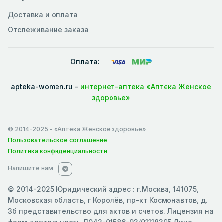
Доставка и оплата
Отслеживание заказа
Оплата:
apteka-women.ru -
интернет-аптека «Аптека Женское
здоровье»
© 2014-2025
- «Аптека Женское здоровье»
Пользовательское соглашение
Политика конфиденциальности
Напишите нам
© 2014-2025 Юридический адрес : г.Москва, 141075,
Московская область, г Королёв, пр-кт Космонавтов, д.
3б представительство для актов и счетов. Лицензия на
фарм.деятельность Л042-01586-93/01118395 Лицо