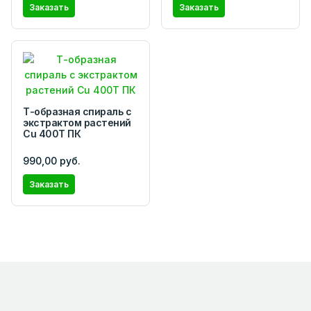
Заказать
Заказать
Т-образная спираль с
экстрактом растений
Cu 400T ПК
990,00 руб.
Заказать