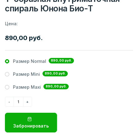
спираль Юнона Био-Т
Цена:
890,00 руб.
890,00 руб.
Размер Normal
890,00 руб.
Размер Mini
890,00 руб.
Размер Maxi
Забронировать