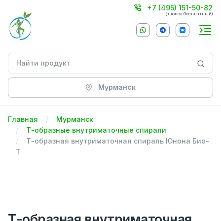
+7 (495) 151-50-82
(звонок бесплатный)
Мурманск
Главная
Мурманск
Т-образные внутриматочные спирали
Т-образная внутриматочная спираль Юнона Био-
Т
Т-образная внутриматочная