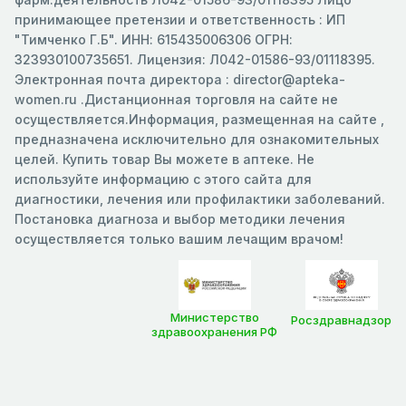
принимающее претензии и ответственность : ИП
"Тимченко Г.Б". ИНН: 615435006306 ОГРН:
323930100735651. Лицензия: Л042-01586-93/01118395.
Электронная почта директора : director@apteka-
women.ru .Дистанционная торговля на сайте не
осуществляется.Информация, размещенная на сайте ,
предназначена исключительно для ознакомительных
целей. Купить товар Вы можете в аптеке. Не
используйте информацию с этого сайта для
диагностики, лечения или профилактики заболеваний.
Постановка диагноза и выбор методики лечения
осуществляется только вашим лечащим врачом!
Министерство
Росздравнадзор
здравоохранения РФ