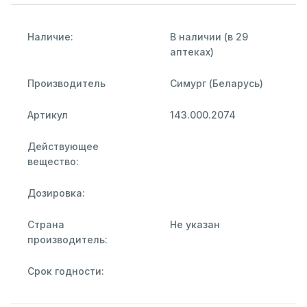
Наличие:
В наличии (в 29
аптеках)
Производитель
Симург (Беларусь)
Артикул
143.000.2074
Действующее
вещество:
Дозировка:
Страна
Не указан
производитель:
Срок годности: