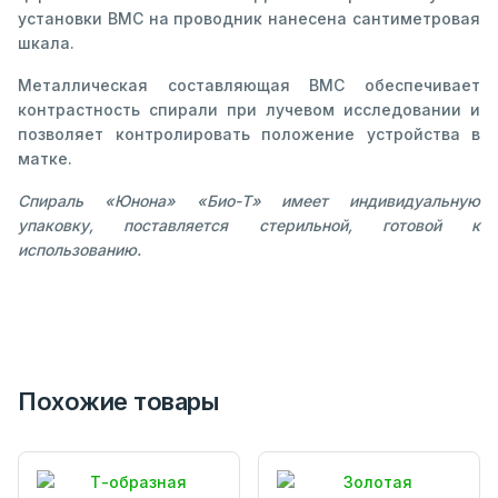
установки ВМС на проводник нанесена сантиметровая
шкала.
Металлическая составляющая ВМС обеспечивает
контрастность спирали при лучевом исследовании и
позволяет контролировать положение устройства в
матке.
Спираль «Юнона» «Био-Т» имеет индивидуальную
упаковку, поставляется стерильной, готовой к
использованию.
Похожие товары