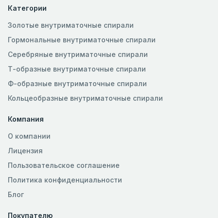
Категории
Золотые внутриматочные спирали
Гормональные внутриматочные спирали
Серебряные внутриматочные спирали
Т-образные внутриматочные спирали
Ф-образные внутриматочные спирали
Кольцеобразные внутриматочные спирали
Компания
О компании
Лицензия
Пользовательское соглашение
Политика конфиденциальности
Блог
Покупателю