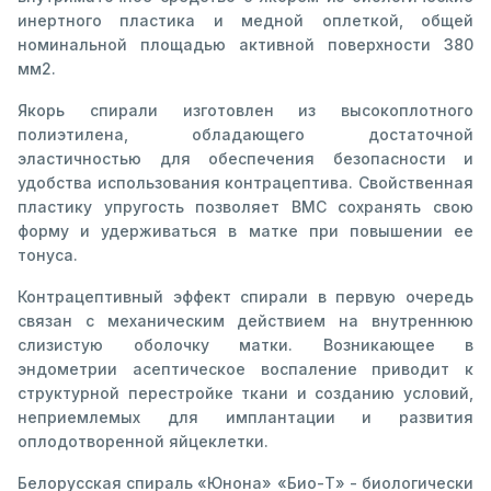
инертного пластика и медной оплеткой, общей
номинальной площадью активной поверхности 380
мм2.
Якорь спирали изготовлен из высокоплотного
полиэтилена, обладающего достаточной
эластичностью для обеспечения безопасности и
удобства использования контрацептива. Свойственная
пластику упругость позволяет ВМС сохранять свою
форму и удерживаться в матке при повышении ее
тонуса.
Контрацептивный эффект спирали в первую очередь
связан с механическим действием на внутреннюю
слизистую оболочку матки. Возникающее в
эндометрии асептическое воспаление приводит к
структурной перестройке ткани и созданию условий,
неприемлемых для имплантации и развития
оплодотворенной яйцеклетки.
Белорусская спираль «Юнона» «Био-Т» - биологически