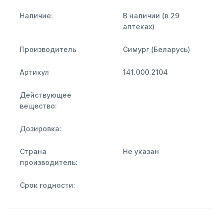
Наличие:
В наличии (в 29
аптеках)
Производитель
Симург (Беларусь)
Артикул
141.000.2104
Действующее
вещество:
Дозировка:
Страна
Не указан
производитель:
Срок годности: