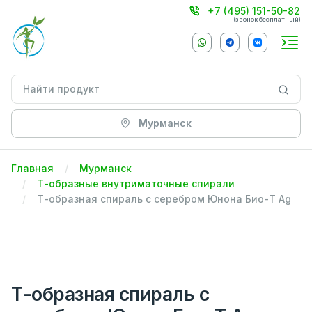
+7 (495) 151-50-82
(звонок бесплатный)
Мурманск
Главная
Мурманск
Т-образные внутриматочные спирали
Т-образная спираль с серебром Юнона Био-Т Ag
Т-образная спираль с