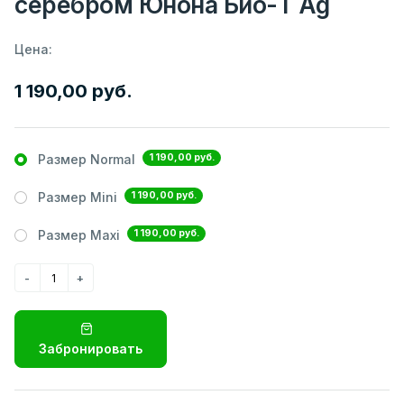
серебром Юнона Био-Т Ag
Цена:
1 190,00 руб.
1 190,00 руб.
Размер Normal
1 190,00 руб.
Размер Mini
1 190,00 руб.
Размер Maxi
Забронировать