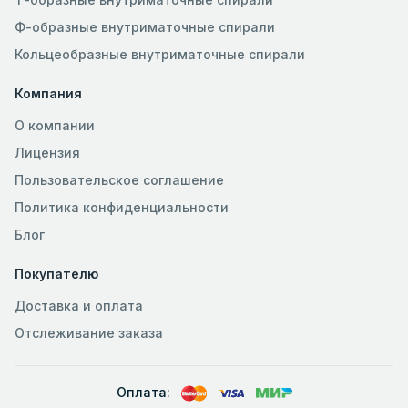
Ф-образные внутриматочные спирали
Кольцеобразные внутриматочные спирали
Компания
О компании
Лицензия
Пользовательское соглашение
Политика конфиденциальности
Блог
Покупателю
Доставка и оплата
Отслеживание заказа
Оплата: