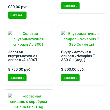
Заказать
980,00 руб.
Заказать
Золотая
Внутриматочная
внутриматочная
спираль Novaplus T
спираль Au 300Т
380 Cu (медь)
9 750,00 руб.
3 600,00 руб.
Заказать
Заказать