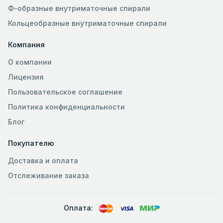
Ф-образные внутриматочные спирали
Кольцеобразные внутриматочные спирали
Компания
О компании
Лицензия
Пользовательское соглашение
Политика конфиденциальности
Блог
Покупателю
Доставка и оплата
Отслеживание заказа
Оплата: