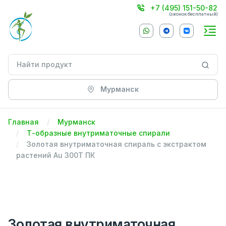
+7 (495) 151-50-82
(звонок бесплатный)
Мурманск
Главная
Мурманск
Т-образные внутриматочные спирали
Золотая внутриматочная спираль с экстрактом
растений Au 300Т ПК
Золотая внутриматочная