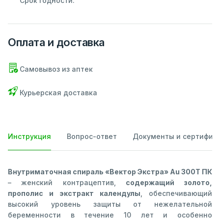
Срок годности:
Оплата и доставка
Самовывоз из аптек
Курьерская доставка
Инструкция
Вопрос-ответ
Документы и сертифик
Внутриматочная спираль «Вектор Экстра» Au 300Т ПК
– женский контрацептив,
содержащий золото,
прополис и экстракт календулы
, обеспечивающий
высокий уровень защиты от нежелательной
беременности в течение 10 лет и особенно