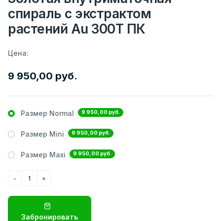
спираль с экстрактом
растений Au 300Т ПК
Цена:
9 950,00 руб.
9 950,00 руб.
Размер Normal
9 950,00 руб.
Размер Mini
9 950,00 руб.
Размер Maxi
Забронировать