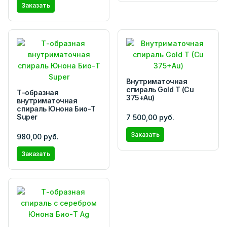
Заказать
Внутриматочная
спираль Gold T (Cu
Т-образная
375+Au)
внутриматочная
спираль Юнона Био-Т
Super
7 500,00 руб.
Заказать
980,00 руб.
Заказать