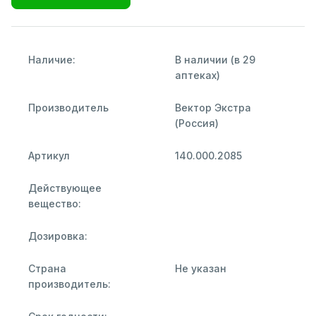
Наличие:
В наличии (в 29
аптеках)
Производитель
Вектор Экстра
(Россия)
Артикул
140.000.2085
Действующее
вещество:
Дозировка:
Страна
Не указан
производитель: