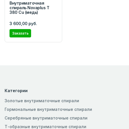
Внутриматочная
спираль Novaplus T
380 Cu (медь)
3 600,00 руб.
Заказать
Категории
Золотые внутриматочные спирали
Гормональные внутриматочные спирали
Серебряные внутриматочные спирали
Т-образные внутриматочные спирали