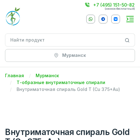
+7 (495) 151-50-82
(звонок бесплатный)
Мурманск
Главная
Мурманск
Т-образные внутриматочные спирали
Внутриматочная спираль Gold T (Cu 375+Au)
Внутриматочная спираль Gold