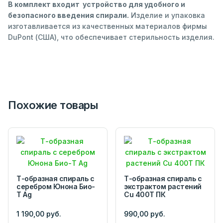
В комплект входит устройство для удобного и
безопасного введения спирали.
Изделие и упаковка
изготавливается из качественных материалов фирмы
DuPont (США), что обеспечивает стерильность изделия.
Похожие товары
Т-образная спираль с
Т-образная спираль с
серебром Юнона Био-
экстрактом растений
Т Ag
Cu 400T ПК
1 190,00 руб.
990,00 руб.