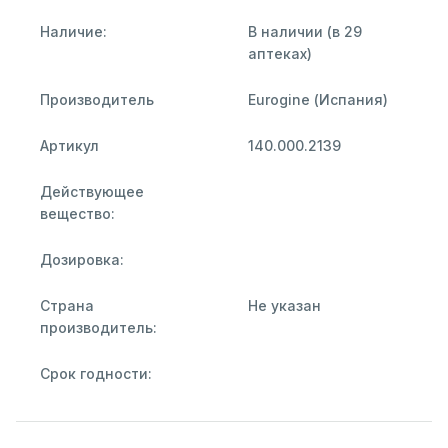
Наличие:
В наличии (в 29
аптеках)
Производитель
Eurogine (Испания)
Артикул
140.000.2139
Действующее
вещество:
Дозировка:
Страна
Не указан
производитель:
Срок годности: