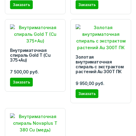
Заказать
Заказать
Внутриматочная
спираль Gold T (Cu
Золотая
375+Au)
внутриматочная
спираль с экстрактом
растений Au 300Т ПК
7 500,00 руб.
Заказать
9 950,00 руб.
Заказать