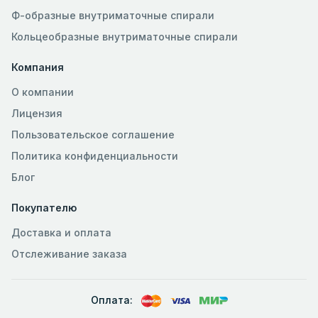
Ф-образные внутриматочные спирали
Кольцеобразные внутриматочные спирали
Компания
О компании
Лицензия
Пользовательское соглашение
Политика конфиденциальности
Блог
Покупателю
Доставка и оплата
Отслеживание заказа
Оплата: