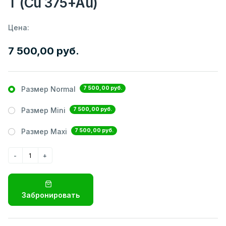
T (Cu 375+Au)
Цена:
7 500,00 руб.
7 500,00 руб.
Размер Normal
7 500,00 руб.
Размер Mini
7 500,00 руб.
Размер Maxi
Забронировать