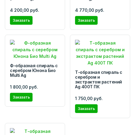
4 200,00 руб.
4 770,00 руб.
Заказать
Заказать
Ф-образная спираль с
серебром Юнона Био
Т-образная спираль с
Multi Ag
серебром и
экстрактом растений
Ag 400T ПК
1 800,00 руб.
Заказать
1 750,00 руб.
Заказать