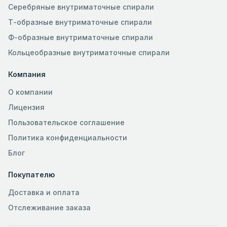
Серебряные внутриматочные спирали
Т-образные внутриматочные спирали
Ф-образные внутриматочные спирали
Кольцеобразные внутриматочные спирали
Компания
О компании
Лицензия
Пользовательское соглашение
Политика конфиденциальности
Блог
Покупателю
Доставка и оплата
Отслеживание заказа