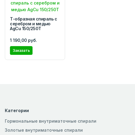
Т-образная спираль с
серебром и медью
AgCu 150/250Т
1 190,00 руб.
Заказать
Категории
Гормональные внутриматочные спирали
Золотые внутриматочные спирали