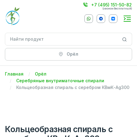
+7 (495) 151-50-82
(звонок бесплатный)
Орёл
Главная
Орёл
Серебряные внутриматочные спирали
Кольцеобразная спираль с серебром КВмК-Ag300
Кольцеобразная спираль с