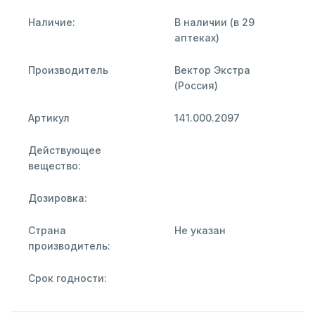
Наличие:
В наличии (в 29
аптеках)
Производитель
Вектор Экстра
(Россия)
Артикул
141.000.2097
Действующее
вещество:
Дозировка:
Страна
Не указан
производитель:
Срок годности: