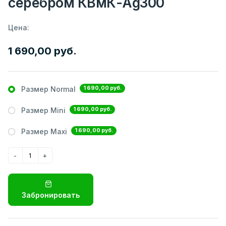
серебром КВмК-Ag300
Цена:
1 690,00 руб.
1 690,00 руб.
Размер Normal
1 690,00 руб.
Размер Mini
1 690,00 руб.
Размер Maxi
Забронировать