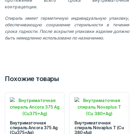
протяжении всего срока внутриматочной
контрацепции.
Спираль имеет герметичную индивидуальную упаковку,
обеспечивающую сохранение стерильности в течения
срока годности. После вскрытия упаковки изделие должно
быть немедленно использовано по назначению.
Похожие товары
Внутриматочная
Внутриматочная
спираль Ancora 375 Ag
спираль Novaplus T (Cu
(Cu375+Ag)
380+Ag)