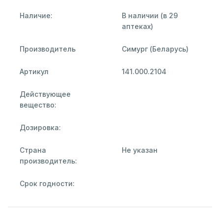
Наличие:
В наличии (в 29
аптеках)
Производитель
Симург (Беларусь)
Артикул
141.000.2104
Действующее
вещество:
Дозировка:
Страна
Не указан
производитель:
Срок годности: