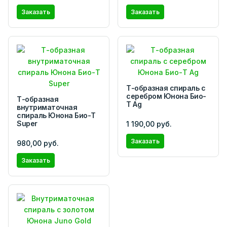
Заказать
Заказать
Т-образная спираль с
серебром Юнона Био-
Т-образная
Т Ag
внутриматочная
спираль Юнона Био-Т
Super
1 190,00 руб.
Заказать
980,00 руб.
Заказать