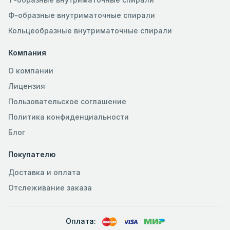
Ф-образные внутриматочные спирали
Кольцеобразные внутриматочные спирали
Компания
О компании
Лицензия
Пользовательское соглашение
Политика конфиденциальности
Блог
Покупателю
Доставка и оплата
Отслеживание заказа
Оплата: