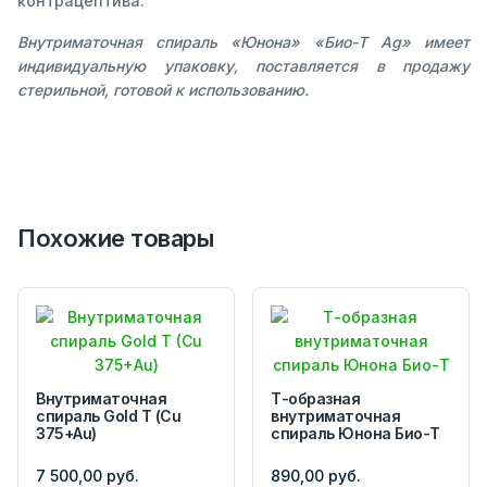
контрацептива.
Внутриматочная спираль «Юнона» «Био-Т Ag» имеет
индивидуальную упаковку, поставляется в продажу
стерильной, готовой к использованию.
Похожие товары
Внутриматочная
Т-образная
спираль Gold T (Cu
внутриматочная
375+Au)
спираль Юнона Био-Т
7 500,00 руб.
890,00 руб.