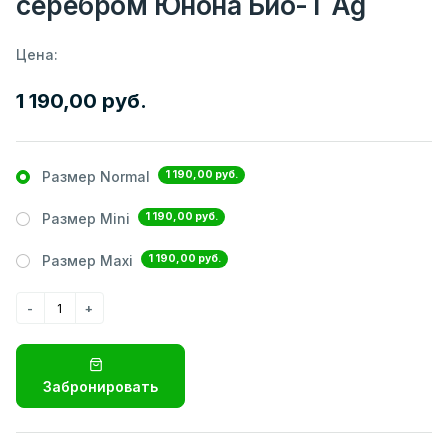
серебром Юнона Био-Т Ag
Цена:
1 190,00 руб.
1 190,00 руб.
Размер Normal
1 190,00 руб.
Размер Mini
1 190,00 руб.
Размер Maxi
Забронировать