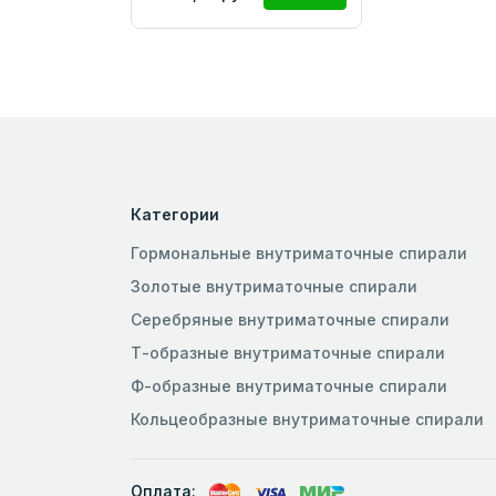
Категории
Гормональные внутриматочные спирали
Золотые внутриматочные спирали
Серебряные внутриматочные спирали
Т-образные внутриматочные спирали
Ф-образные внутриматочные спирали
Кольцеобразные внутриматочные спирали
Оплата: