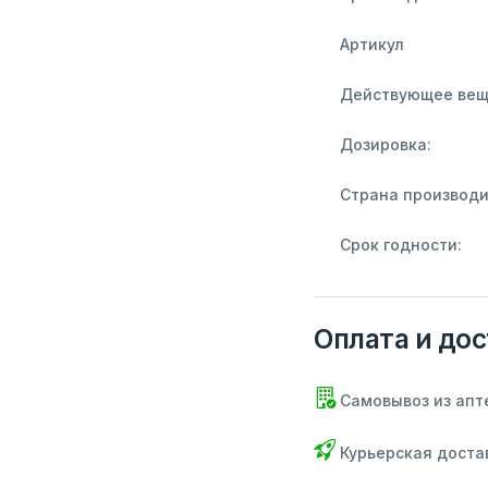
Артикул
Действующее вещ
Дозировка:
Страна производи
Срок годности:
Оплата и дос
Самовывоз из апт
Курьерская доста