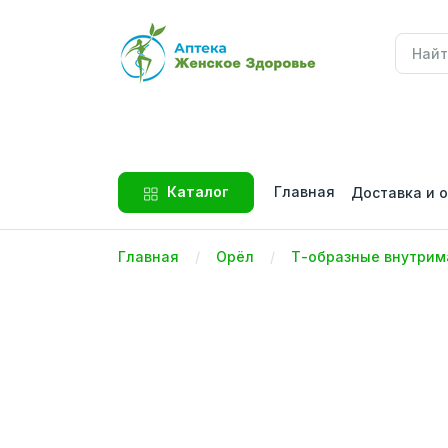
Главная
Каталог
Доставка и 
Главная
Орёл
Т-образные внутрим