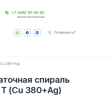
+7 (495) 151-50-82
звонок бесплатный
Позвонить?
(Cu 380+Ag)
аточная спираль
 T (Cu 380+Ag)