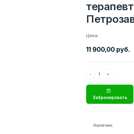
терапевт
Петроза
Цена:
11 900,00 руб.
Забронировать
Наличие: