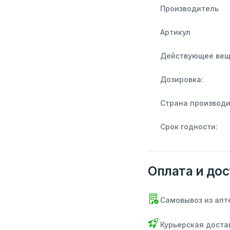
Производитель
Артикул
Действующее вещ
Дозировка:
Страна производи
Срок годности:
Оплата и дос
Самовывоз из апт
Курьерская доста