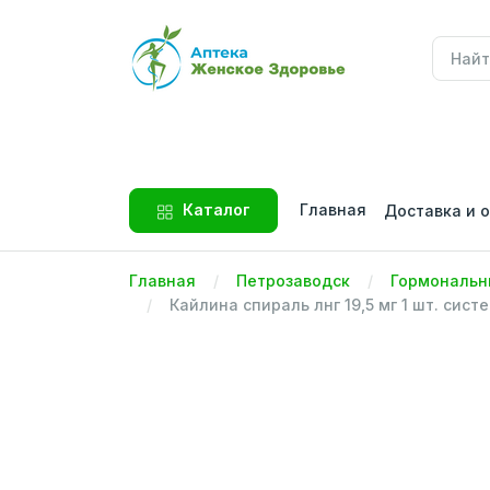
Главная
Каталог
Доставка и 
Главная
Петрозаводск
Гормональн
Кайлина спираль лнг 19,5 мг 1 шт. си