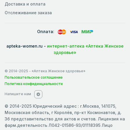
Доставка и оплата
Отслеживание заказа
Оплата:
apteka-women.ru -
интернет-аптека «Аптека Женское
здоровье»
© 2014-2025
- «Аптека Женское здоровье»
Пользовательское соглашение
Политика конфиденциальности
Напишите нам
© 2014-2025 Юридический адрес : г.Москва, 141075,
Московская область, г Королёв, пр-кт Космонавтов, д.
3б представительство для актов и счетов. Лицензия на
фарм.деятельность Л042-01586-93/01118395 Лицо