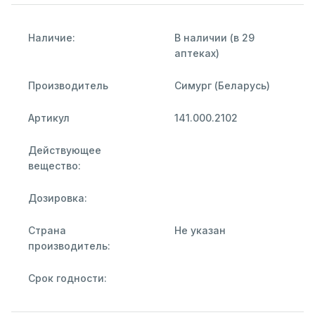
Наличие:
В наличии (в 29
аптеках)
Производитель
Симург (Беларусь)
Артикул
141.000.2102
Действующее
вещество:
Дозировка:
Страна
Не указан
производитель:
Срок годности: