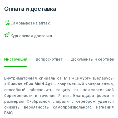
Оплата и доставка
Самовывоз из аптек
Курьерская доставка
Инструкция
Вопрос-ответ
Документы и сертифик
Внутриматочная спираль от МП «Симург» (Беларусь)
«Юнона» «Био Multi Ag»
- современный контрацептив,
способный обеспечить защиту от нежелательной
беременности в течение 7 лет. Благодаря форме и
размерам Ф-образной спирали с серебром удается
снизить вероятность самопроизвольного изгнания
ВМС.