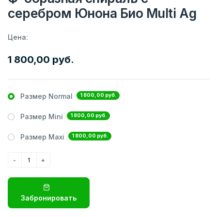
серебром Юнона Био Multi Ag
Цена:
1 800,00 руб.
1 800,00 руб.
Размер Normal
1 800,00 руб.
Размер Mini
1 800,00 руб.
Размер Maxi
Забронировать