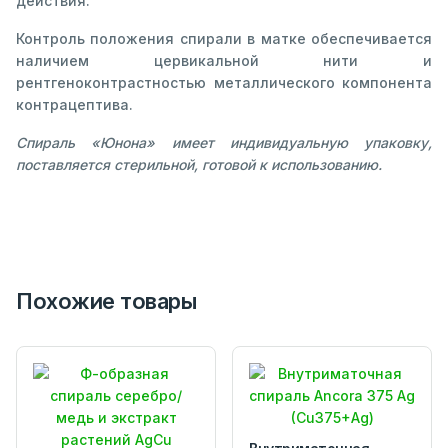
действия.
Контроль положения спирали в матке обеспечивается
наличием цервикальной нити и
рентгеноконтрастностью металлического компонента
контрацептива.
Спираль «Юнона» имеет индивидуальную упаковку,
поставляется стерильной, готовой к использованию.
Похожие товары