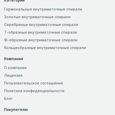
Категории
Гормональные внутриматочные спирали
Золотые внутриматочные спирали
Серебряные внутриматочные спирали
Т-образные внутриматочные спирали
Ф-образные внутриматочные спирали
Кольцеобразные внутриматочные спирали
Компания
О компании
Лицензия
Пользовательское соглашение
Политика конфиденциальности
Блог
Покупателю