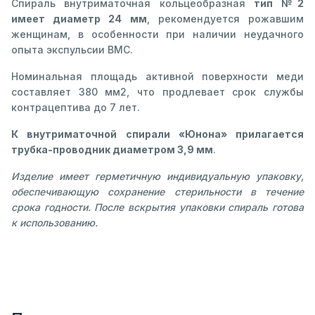
Спираль внутриматочная кольцеобразная
тип №2
имеет диаметр 24 мм
, рекомендуется рожавшим
женщинам, в особенности при наличии неудачного
опыта экспульсии ВМС.
Номинальная площадь активной поверхности меди
составляет 380 мм2, что продлевает срок службы
контрацептива до 7 лет.
К внутриматочной спирали «Юнона» прилагается
трубка-проводник диаметром 3,9 мм
.
Изделие имеет герметичную индивидуальную упаковку,
обеспечивающую сохранение стерильности в течение
срока годности. После вскрытия упаковки спираль готова
к использованию.