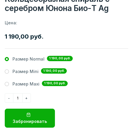
серебром Юнона Био-Т Ag
Цена:
1 190,00 руб.
1 190,00 руб.
Размер Normal
1 190,00 руб.
Размер Mini
1 190,00 руб.
Размер Maxi
Забронировать