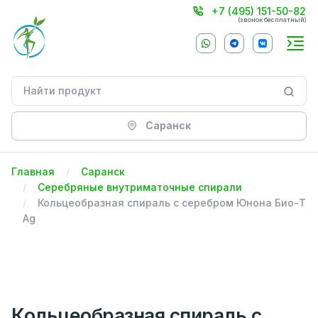
+7 (495) 151-50-82
(звонок бесплатный)
Саранск
Главная
Саранск
Серебряные внутриматочные спирали
Кольцеобразная спираль с серебром Юнона Био-Т
Ag
Кольцеобразная спираль с