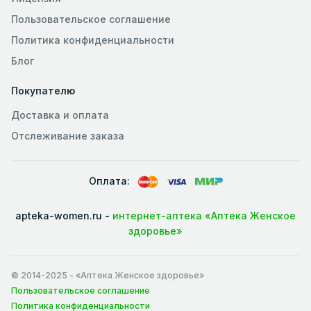
Пользовательское соглашение
Политика конфиденциальности
Блог
Покупателю
Доставка и оплата
Отслеживание заказа
Оплата:
apteka-women.ru -
интернет-аптека «Аптека Женское
здоровье»
© 2014-2025
- «Аптека Женское здоровье»
Пользовательское соглашение
Политика конфиденциальности