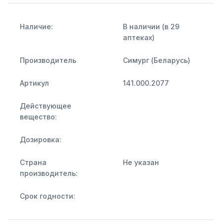
Наличие:
В наличии (в 29
аптеках)
Производитель
Симург (Беларусь)
Артикул
141.000.2077
Действующее
вещество:
Дозировка:
Страна
Не указан
производитель:
Срок годности: