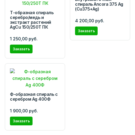
спираль Ancora 375 Ag
(Cu375+Ag)
Т-образная спираль
серебро/медь и
4 200,00 руб.
экстракт растений
AgCu 150/250Т ПК
Заказать
1 250,00 руб.
Заказать
Ф-образная спираль с
серебром Ag 400Ф
1 900,00 руб.
Заказать