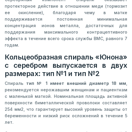
протекторное действие в отношении меди (тормозит
ее окисление), благодаря чему в матке
поддерживается постоянная минимальная
концентрация ионов металла, достаточных для
поддержания максимального контрацептивного
эффекта в течение всего срока службы ВМС, равного 7
годам.
Кольцеобразная спираль «Юнона»
с серебром выпускается в двух
размерах: тип №1 и тип №2
Спираль
тип № 1 имеет внешний диаметр 18 мм
,
рекомендуется нерожавшим женщинам и пациенткам
с маленькой маткой. Номинальная площадь активной
поверхности биметаллической проволоки составляет
254 мм2, что гарантирует высокий уровень защиты от
беременности и низкий риск осложнений в течение 5
лет.