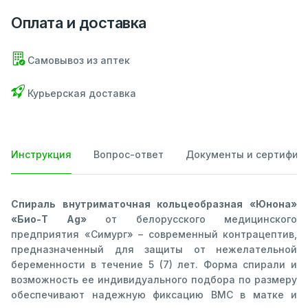
Оплата и доставка
Самовывоз из аптек
Курьерская доставка
Инструкция
Вопрос-ответ
Документы и сертифик
Спираль внутриматочная кольцеобразная «Юнона»
«Био-Т Ag»
от белорусского медицинского
предприятия «Симург» – современный контрацептив,
предназначенный для защиты от нежелательной
беременности в течение 5 (7) лет. Форма спирали и
возможность ее индивидуального подбора по размеру
обеспечивают надежную фиксацию ВМС в матке и