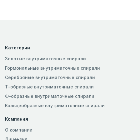
Категории
Золотые внутриматочные спирали
Гормональные внутриматочные спирали
Серебряные внутриматочные спирали
Т-образные внутриматочные спирали
Ф-образные внутриматочные спирали
Кольцеобразные внутриматочные спирали
Компания
О компании
Лицензия