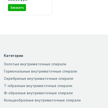
Заказать
Категории
Золотые внутриматочные спирали
Гормональные внутриматочные спирали
Серебряные внутриматочные спирали
Т-образные внутриматочные спирали
Ф-образные внутриматочные спирали
Кольцеобразные внутриматочные спирали