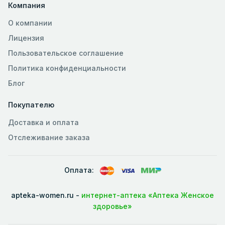
Компания
О компании
Лицензия
Пользовательское соглашение
Политика конфиденциальности
Блог
Покупателю
Доставка и оплата
Отслеживание заказа
Оплата:
apteka-women.ru -
интернет-аптека «Аптека Женское
здоровье»