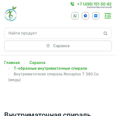
+7 (495) 151-50-82
(звонок бесплатный)
Саранск
Главная
Саранск
Т-образные внутриматочные спирали
Внутриматочная спираль Novaplus T 380 Cu
(медь)
Внутриматочная спираль