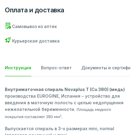
Оплата и доставка
Самовывоз из аптек
Курьерская доставка
Инструкция
Вопрос-ответ
Документы и сертифик
Внутриматочная спираль Novaplus T (Cu 380) (медь)
производства EUROGINE, Испания – устройство для
введения в маточную полость с целью недопущения
нежелательной беременности.
Площадь медного
покрытия составляет 380 мм².
Выпускается спираль в 3-х размерах mini, normal