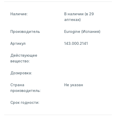
Наличие:
В наличии (в 29
аптеках)
Производитель
Eurogine (Испания)
Артикул
143.000.2141
Действующее
вещество:
Дозировка:
Страна
Не указан
производитель:
Срок годности: