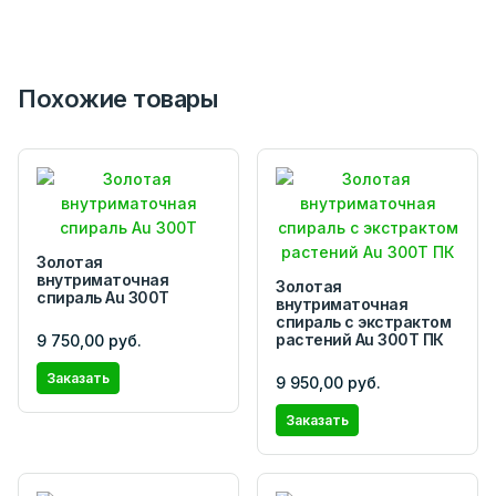
Похожие товары
Золотая
внутриматочная
Золотая
спираль Au 300Т
внутриматочная
спираль с экстрактом
растений Au 300Т ПК
9 750,00 руб.
Заказать
9 950,00 руб.
Заказать