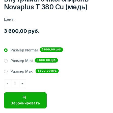
Novaplus T 380 Cu (медь)
Цена:
3 600,00 руб.
3 600,00 руб.
Размер Normal
3 600,00 руб.
Размер Mini
3 600,00 руб.
Размер Maxi
Забронировать