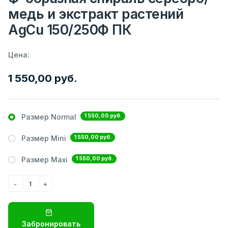
медь и экстракт растений
AgCu 150/250Ф ПК
Цена:
1 550,00 руб.
1 550,00 руб.
Размер Normal
1 550,00 руб.
Размер Mini
1 550,00 руб.
Размер Maxi
Забронировать