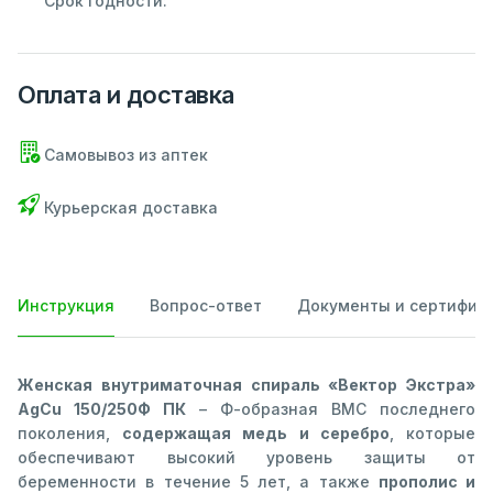
Срок годности:
Оплата и доставка
Самовывоз из аптек
Курьерская доставка
Инструкция
Вопрос-ответ
Документы и сертифик
Женская внутриматочная спираль «Вектор Экстра»
AgCu 150/250Ф ПК
– Ф-образная ВМС последнего
поколения,
содержащая медь и серебро
, которые
обеспечивают высокий уровень защиты от
беременности в течение 5 лет, а также
прополис и