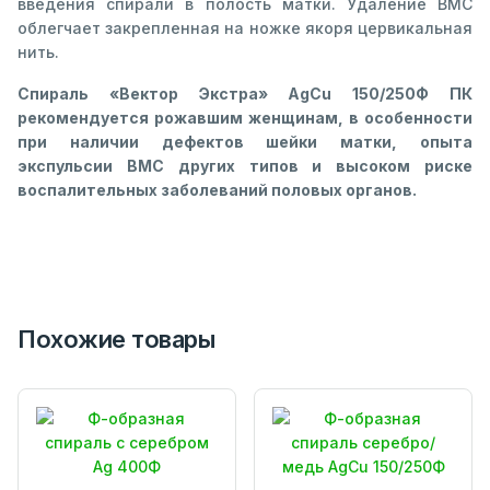
введения спирали в полость матки. Удаление ВМС
облегчает закрепленная на ножке якоря цервикальная
нить.
Спираль «Вектор Экстра» AgCu 150/250Ф ПК
рекомендуется рожавшим женщинам, в особенности
при наличии дефектов шейки матки, опыта
экспульсии ВМС других типов и высоком риске
воспалительных заболеваний половых органов.
Похожие товары