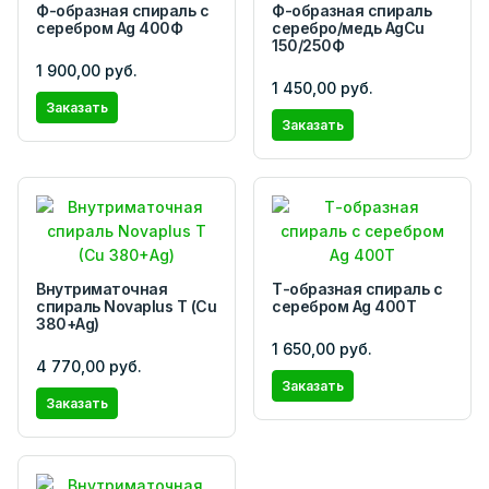
Ф-образная спираль с
Ф-образная спираль
серебром Ag 400Ф
серебро/медь AgCu
150/250Ф
1 900,00 руб.
1 450,00 руб.
Заказать
Заказать
Внутриматочная
Т-образная спираль с
спираль Novaplus T (Cu
серебром Ag 400T
380+Ag)
1 650,00 руб.
4 770,00 руб.
Заказать
Заказать