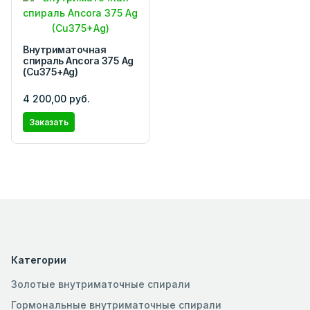
Внутриматочная
спираль Ancora 375 Ag
(Cu375+Ag)
4 200,00 руб.
Заказать
Категории
Золотые внутриматочные спирали
Гормональные внутриматочные спирали