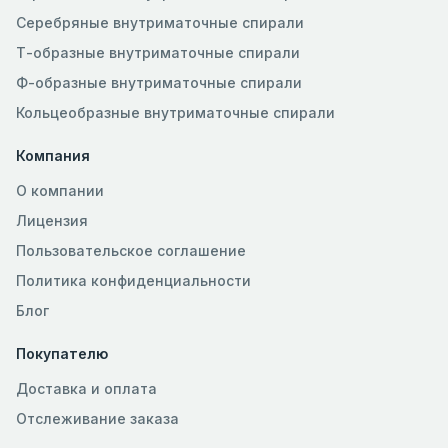
Серебряные внутриматочные спирали
Т-образные внутриматочные спирали
Ф-образные внутриматочные спирали
Кольцеобразные внутриматочные спирали
Компания
О компании
Лицензия
Пользовательское соглашение
Политика конфиденциальности
Блог
Покупателю
Доставка и оплата
Отслеживание заказа