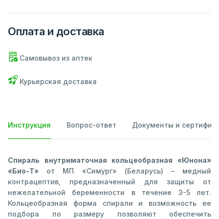
Оплата и доставка
Самовывоз из аптек
Курьерская доставка
Инструкция
Вопрос-ответ
Документы и сертифик
Спираль внутриматочная кольцеобразная «Юнона»
«Био-Т»
от МП «Симург» (Беларусь) – медный
контрацептив, предназначенный для защиты от
нежелательной беременности в течение 3-5 лет.
Кольцеобразная форма спирали и возможность ее
подбора по размеру позволяют обеспечить