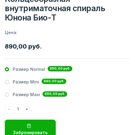
внутриматочная спираль
Юнона Био-Т
Цена:
890,00 руб.
890,00 руб.
Размер Normal
890,00 руб.
Размер Mini
890,00 руб.
Размер Maxi
Забронировать