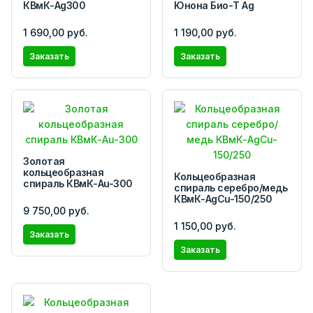
КВмК-Ag300
Юнона Био-Т Ag
1 690,00 руб.
1 190,00 руб.
Заказать
Заказать
Золотая
кольцеобразная
Кольцеобразная
спираль КВмК-Au-300
спираль серебро/медь
КВмК-AgCu-150/250
9 750,00 руб.
1 150,00 руб.
Заказать
Заказать