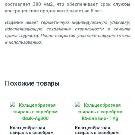
составляет 380 мм2, что обеспечивает срок службы
контрацептива продолжительностью 5 лет.
Изделие имеет герметичную индивидуальную упаковку,
обеспечивающую сохранение стерильности в течение
срока годности. После вскрытия упаковки спираль готова
к использованию.
Похожие товары
Кольцеобразная
Кольцеобразная
спираль с серебром
спираль с серебром