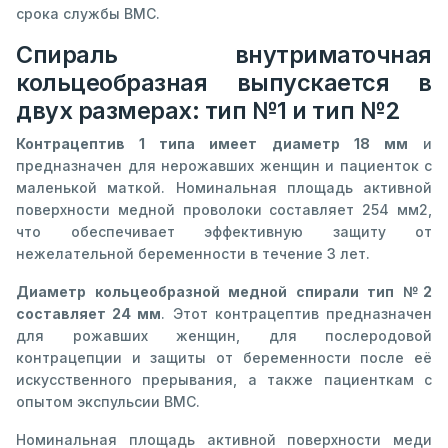
срока службы ВМС.
Спираль внутриматочная
кольцеобразная выпускается в
двух размерах: тип №1 и тип №2
Контрацептив 1 типа имеет диаметр 18 мм
и
предназначен для нерожавших женщин и пациенток с
маленькой маткой. Номинальная площадь активной
поверхности медной проволоки составляет 254 мм2,
что обеспечивает эффективную защиту от
нежелательной беременности в течение 3 лет.
Диаметр кольцеобразной медной спирали тип №2
составляет 24 мм
. Этот контрацептив предназначен
для рожавших женщин, для послеродовой
контрацепции и защиты от беременности после её
искусственного прерывания, а также пациенткам с
опытом экспульсии ВМС.
Номинальная площадь активной поверхности меди