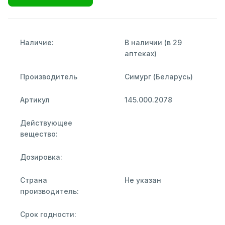
Наличие:
В наличии (в 29
аптеках)
Производитель
Симург (Беларусь)
Артикул
145.000.2078
Действующее
вещество:
Дозировка:
Страна
Не указан
производитель:
Срок годности: