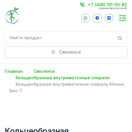
+7 (495) 151-50-82
(звонок бесплатный)
Смоленск
Главная
Смоленск
Кольцеобразные внутриматочные спирали
Кольцеобразная внутриматочная спираль Юнона
Био-Т
Кольцеобразная