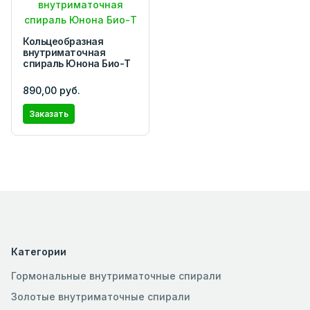
Кольцеобразная
внутриматочная
спираль Юнона Био-Т
890,00 руб.
Заказать
Категории
Гормональные внутриматочные спирали
Золотые внутриматочные спирали