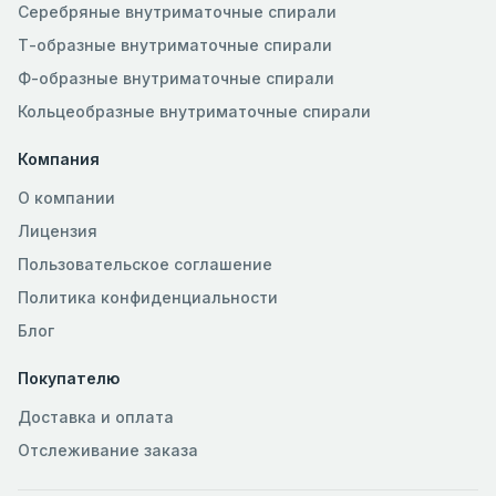
Серебряные внутриматочные спирали
Т-образные внутриматочные спирали
Ф-образные внутриматочные спирали
Кольцеобразные внутриматочные спирали
Компания
О компании
Лицензия
Пользовательское соглашение
Политика конфиденциальности
Блог
Покупателю
Доставка и оплата
Отслеживание заказа