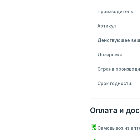
Производитель
Артикул
Действующее вещ
Дозировка:
Страна производи
Срок годности:
Оплата и дос
Самовывоз из апт