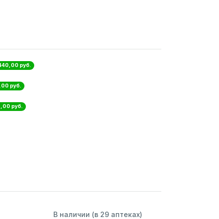
 440,00 руб.
,00 руб.
0,00 руб.
В наличии (в 29 аптеках)