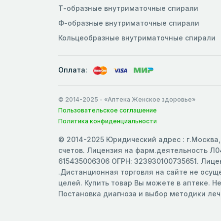
Т-образные внутриматочные спирали
Ф-образные внутриматочные спирали
Кольцеобразные внутриматочные спирали
Оплата:
© 2014-2025
- «Аптека Женское здоровье»
Пользовательское соглашение
Политика конфиденциальности
© 2014-2025 Юридический адрес : г.Москва, 
счетов. Лицензия на фарм.деятельность Л04
615435006306 ОГРН: 323930100735651. Лицен
.Дистанционная торговля на сайте не осу
целей. Купить товар Вы можете в аптеке. Н
Постановка диагноза и выбор методики ле