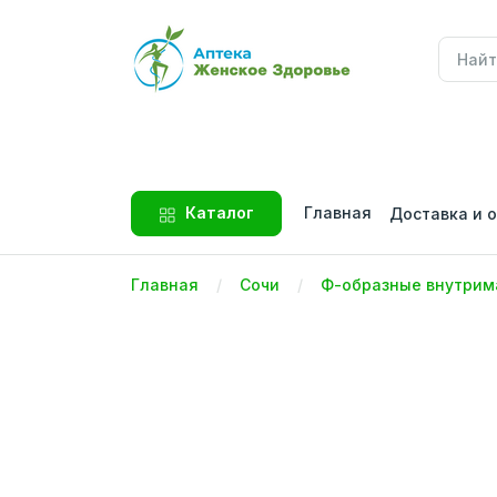
Главная
Каталог
Доставка и 
Главная
Сочи
Ф-образные внутрим