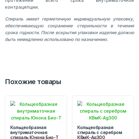
протяжении всего срока внутриматочной
контрацепции.
Спираль имеет герметичную индивидуальную упаковку,
обеспечивающую сохранение стерильности в течения
срока годности. После вскрытия упаковки изделие должно
быть немедленно использовано по назначению.
Похожие товары
Кольцеобразная
Кольцеобразная
внутриматочная
спираль с серебром
спираль Юнона Био-Т
КВмК-Ag300