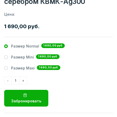
серебром КВмК-Ag300
Цена:
1 690,00 руб.
1 690,00 руб.
Размер Normal
1 690,00 руб.
Размер Mini
1 690,00 руб.
Размер Maxi
Забронировать