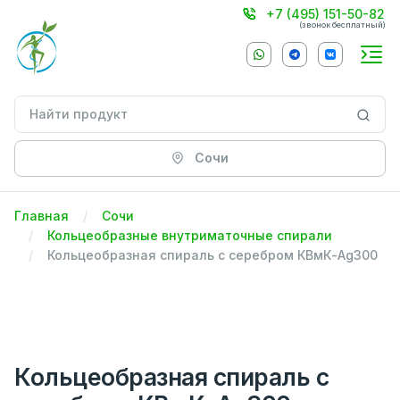
+7 (495) 151-50-82
(звонок бесплатный)
Сочи
Главная
Сочи
Кольцеобразные внутриматочные спирали
Кольцеобразная спираль с серебром КВмК-Ag300
Кольцеобразная спираль с