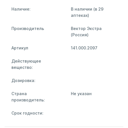
Наличие:
В наличии (в 29
аптеках)
Производитель
Вектор Экстра
(Россия)
Артикул
141.000.2097
Действующее
вещество:
Дозировка:
Страна
Не указан
производитель:
Срок годности: