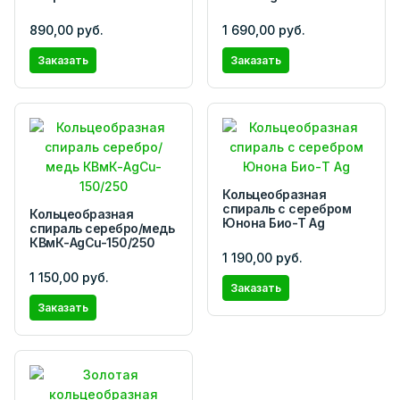
890,00 руб.
1 690,00 руб.
Заказать
Заказать
Кольцеобразная
спираль с серебром
Кольцеобразная
Юнона Био-Т Ag
спираль серебро/медь
КВмК-AgCu-150/250
1 190,00 руб.
1 150,00 руб.
Заказать
Заказать