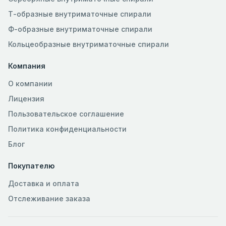
Т-образные внутриматочные спирали
Ф-образные внутриматочные спирали
Кольцеобразные внутриматочные спирали
Компания
О компании
Лицензия
Пользовательское соглашение
Политика конфиденциальности
Блог
Покупателю
Доставка и оплата
Отслеживание заказа