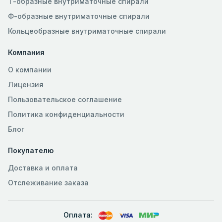
Т-образные внутриматочные спирали
Ф-образные внутриматочные спирали
Кольцеобразные внутриматочные спирали
Компания
О компании
Лицензия
Пользовательское соглашение
Политика конфиденциальности
Блог
Покупателю
Доставка и оплата
Отслеживание заказа
Оплата: