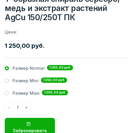
медь и экстракт растений
AgCu 150/250Т ПК
Цена:
1 250,00 руб.
1 250,00 руб.
Размер Normal
1 250,00 руб.
Размер Mini
1 250,00 руб.
Размер Maxi
Забронировать