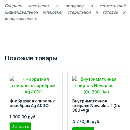
Спираль поступает в продажу в герметичной
индивидуальной упаковке, стерильной и готовой к
использованию.
Похожие товары
Ф-образная спираль с
Внутриматочная
серебром Ag 400Ф
спираль Novaplus T (Cu
380+Ag)
1 900,00 руб.
4 770,00 руб.
Заказать