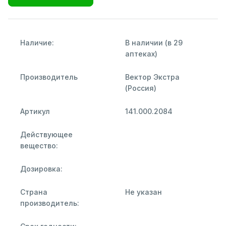
Наличие:
В наличии (в 29
аптеках)
Производитель
Вектор Экстра
(Россия)
Артикул
141.000.2084
Действующее
вещество:
Дозировка:
Страна
Не указан
производитель: